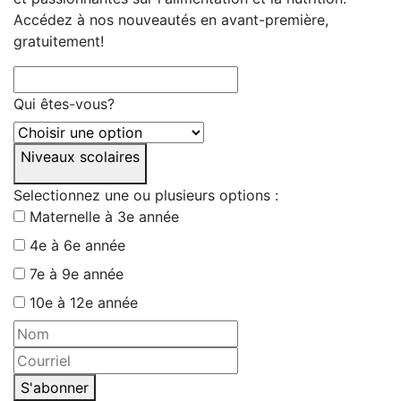
Accédez à nos nouveautés en avant-première,
gratuitement!
Qui êtes-vous?
Niveaux scolaires
Selectionnez une ou plusieurs options :
Maternelle à 3e année
4e à 6e année
7e à 9e année
10e à 12e année
S'abonner