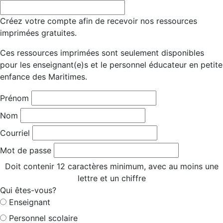
Créez votre compte afin de recevoir nos ressources
imprimées gratuites.
Ces ressources imprimées sont seulement disponibles
pour les enseignant(e)s et le personnel éducateur en petite
enfance des Maritimes.
Prénom
Nom
Courriel
Mot de passe
Doit contenir 12 caractères minimum, avec au moins une
lettre et un chiffre
Qui êtes-vous?
Enseignant
Personnel scolaire