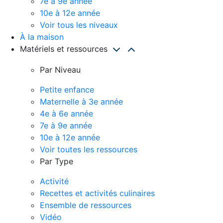
7e à 9e année
10e à 12e année
Voir tous les niveaux
À la maison
Matériels et ressources
Par Niveau
Petite enfance
Maternelle à 3e année
4e à 6e année
7e à 9e année
10e à 12e année
Voir toutes les ressources
Par Type
Activité
Recettes et activités culinaires
Ensemble de ressources
Vidéo