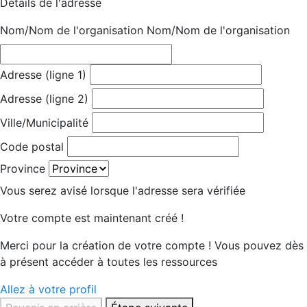
Détails de l'adresse
Nom/Nom de l'organisation
Nom/Nom de l'organisation
Adresse (ligne 1)
Adresse (ligne 2)
Ville/Municipalité
Code postal
Province
Vous serez avisé lorsque l'adresse sera vérifiée
Votre compte est maintenant créé !
Merci pour la création de votre compte ! Vous pouvez dès
à présent accéder à toutes les ressources
Allez à votre profil