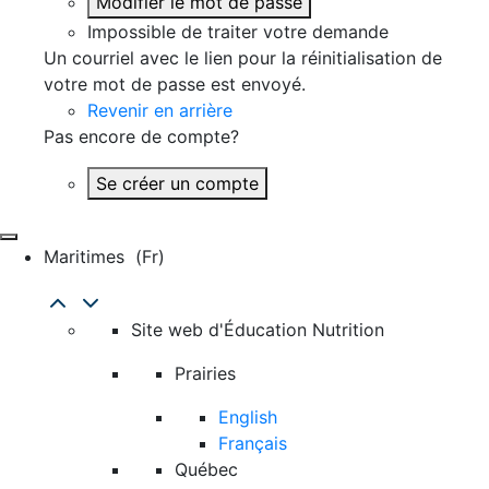
Modifier le mot de passe
Impossible de traiter votre demande
Un courriel avec le lien pour la réinitialisation de
votre mot de passe est envoyé.
Revenir en arrière
Pas encore de compte?
Se créer un compte
Maritimes
(fr)
Site web d'Éducation Nutrition
Prairies
English
Français
Québec