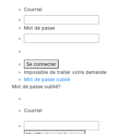
Courriel
Mot de passe
Se connecter
Impossible de traiter votre demande
Mot de passe oublié
Mot de passe oublié?
Courriel