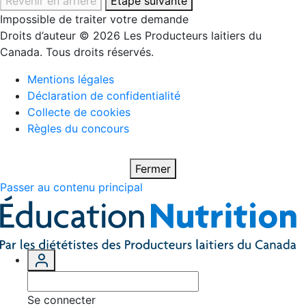
Revenir en arrière
Étape suivante
Impossible de traiter votre demande
Droits d’auteur © 2026 Les Producteurs laitiers du
Canada. Tous droits réservés.
Mentions légales
Déclaration de confidentialité
Collecte de cookies
Règles du concours
Fermer
Passer au contenu principal
Se connecter