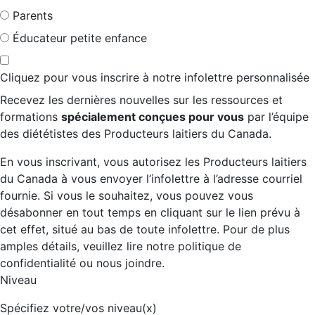
Parents
Éducateur petite enfance
Cliquez pour vous inscrire à notre infolettre personnalisée
Recevez les dernières nouvelles sur les ressources et
formations
spécialement conçues pour vous
par l’équipe
des diététistes des Producteurs laitiers du Canada.
En vous inscrivant, vous autorisez les Producteurs laitiers
du Canada à vous envoyer l’infolettre à l’adresse courriel
fournie. Si vous le souhaitez, vous pouvez vous
désabonner en tout temps en cliquant sur le lien prévu à
cet effet, situé au bas de toute infolettre. Pour de plus
amples détails, veuillez lire notre politique de
confidentialité ou nous joindre.
Niveau
Spécifiez votre/vos niveau(x)