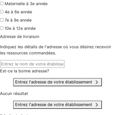
Maternelle à 3e année
4e à 6e année
7e à 9e année
10e à 12e année
Adresse de livraison
Indiquez les détails de l'adresse où vous désirez recevoir
les ressources commandées.
Est-ce la bonne adresse?
Entrez l'adresse de votre établissement
Aucun résultat
Entrez l'adresse de votre établissement