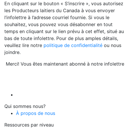
En cliquant sur le bouton « S’inscrire », vous autorisez
les Producteurs laitiers du Canada à vous envoyer
l’infolettre à l’adresse courriel fournie. Si vous le
souhaitez, vous pouvez vous désabonner en tout
temps en cliquant sur le lien prévu à cet effet, situé au
bas de toute infolettre. Pour de plus amples détails,
veuillez lire notre
politique de confidentialité
ou nous
joindre.
Merci! Vous êtes maintenant abonné à notre infolettre
Qui sommes nous?
À propos de nous
Ressources par niveau