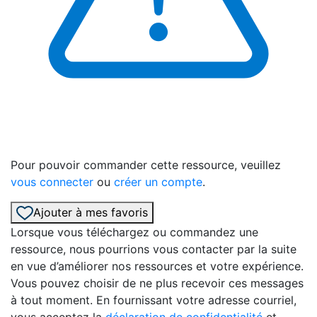
Pour pouvoir commander cette ressource, veuillez
vous connecter
ou
créer un compte
.
Ajouter à mes favoris
Lorsque vous téléchargez ou commandez une
ressource, nous pourrions vous contacter par la suite
en vue d’améliorer nos ressources et votre expérience.
Vous pouvez choisir de ne plus recevoir ces messages
à tout moment. En fournissant votre adresse courriel,