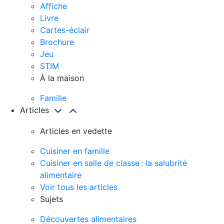
Affiche
Livre
Cartes-éclair
Brochure
Jeu
STIM
À la maison
Famille
Articles
Articles en vedette
Cuisiner en famille
Cuisiner en salle de classe : la salubrité
alimentaire
Voir tous les articles
Sujets
Découvertes alimentaires