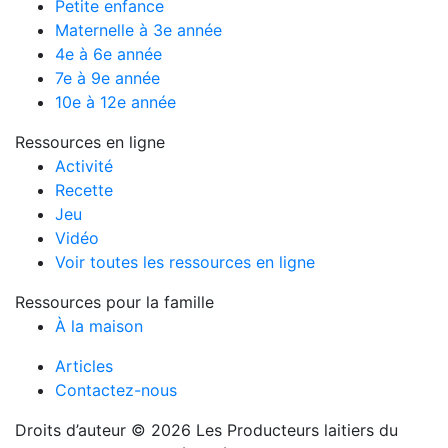
Petite enfance
Maternelle à 3e année
4e à 6e année
7e à 9e année
10e à 12e année
Ressources en ligne
Activité
Recette
Jeu
Vidéo
Voir toutes les ressources en ligne
Ressources pour la famille
À la maison
Articles
Contactez-nous
Droits d’auteur © 2026 Les Producteurs laitiers du