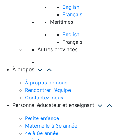
English
Français
Maritimes
English
Français
Autres provinces
À propos
À propos de nous
Rencontrer l'équipe
Contactez-nous
Personnel éducateur et enseignant
Petite enfance
Maternelle à 3e année
4e à 6e année