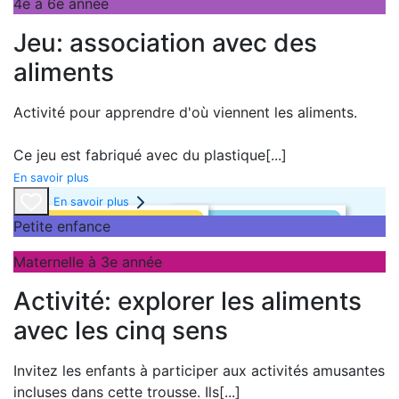
4e à 6e année
Jeu: association avec des
aliments
Activité pour apprendre d'où viennent les aliments.
Ce jeu est fabriqué avec du plastique
[...]
En savoir plus
En savoir plus
Petite enfance
Maternelle à 3e année
Activité: explorer les aliments
avec les cinq sens
Invitez les enfants à participer aux activités amusantes
incluses dans cette trousse. Ils
[...]