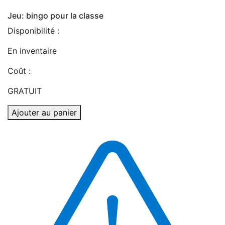
Jeu: bingo pour la classe
Disponibilité :
En inventaire
Coût :
GRATUIT
Ajouter au panier