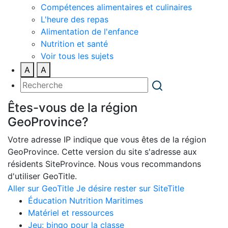
Compétences alimentaires et culinaires
L'heure des repas
Alimentation de l'enfance
Nutrition et santé
Voir tous les sujets
A
A
Êtes-vous de la région
GeoProvince?
Votre adresse IP indique que vous êtes de la région
GeoProvince. Cette version du site s'adresse aux
résidents SiteProvince. Nous vous recommandons
d'utiliser GeoTitle.
Aller sur GeoTitle
Je désire rester sur SiteTitle
Éducation Nutrition Maritimes
Matériel et ressources
Jeu: bingo pour la classe