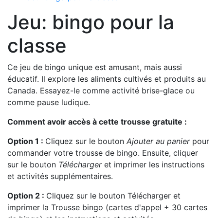
Jeu: bingo pour la
classe
Ce jeu de bingo unique est amusant, mais aussi
éducatif. Il explore les aliments cultivés et produits au
Canada. Essayez-le comme activité brise-glace ou
comme pause ludique.
Comment avoir accès à cette trousse gratuite :
Option 1 :
Cliquez sur le bouton
Ajouter au panier
pour
commander votre trousse de bingo. Ensuite, cliquer
sur le bouton
Télécharger
et imprimer les instructions
et activités supplémentaires.
Option 2 :
Cliquez sur le bouton Télécharger et
imprimer la Trousse bingo (cartes d'appel + 30 cartes