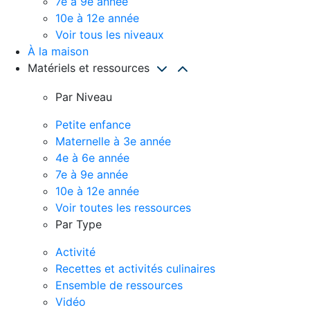
7e à 9e année
10e à 12e année
Voir tous les niveaux
À la maison
Matériels et ressources
Par Niveau
Petite enfance
Maternelle à 3e année
4e à 6e année
7e à 9e année
10e à 12e année
Voir toutes les ressources
Par Type
Activité
Recettes et activités culinaires
Ensemble de ressources
Vidéo