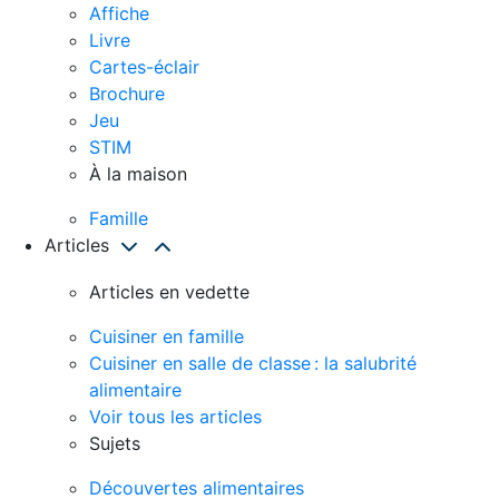
Affiche
Livre
Cartes-éclair
Brochure
Jeu
STIM
À la maison
Famille
Articles
Articles en vedette
Cuisiner en famille
Cuisiner en salle de classe : la salubrité
alimentaire
Voir tous les articles
Sujets
Découvertes alimentaires