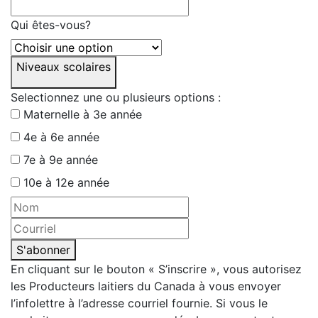
Qui êtes-vous?
Niveaux scolaires
Selectionnez une ou plusieurs options :
Maternelle à 3e année
4e à 6e année
7e à 9e année
10e à 12e année
S'abonner
En cliquant sur le bouton « S’inscrire », vous autorisez
les Producteurs laitiers du Canada à vous envoyer
l’infolettre à l’adresse courriel fournie. Si vous le