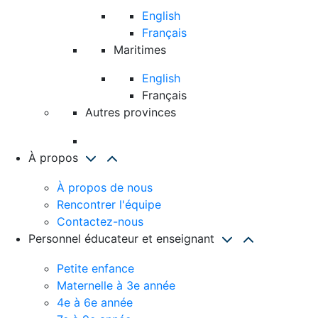
English
Français
Maritimes
English
Français
Autres provinces
À propos
À propos de nous
Rencontrer l'équipe
Contactez-nous
Personnel éducateur et enseignant
Petite enfance
Maternelle à 3e année
4e à 6e année