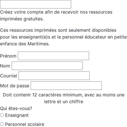
Créez votre compte afin de recevoir nos ressources
imprimées gratuites.
Ces ressources imprimées sont seulement disponibles
pour les enseignant(e)s et le personnel éducateur en petite
enfance des Maritimes.
Prénom
Nom
Courriel
Mot de passe
Doit contenir 12 caractères minimum, avec au moins une
lettre et un chiffre
Qui êtes-vous?
Enseignant
Personnel scolaire