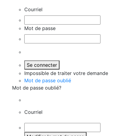
Courriel
Mot de passe
Se connecter
Impossible de traiter votre demande
Mot de passe oublié
Mot de passe oublié?
Courriel