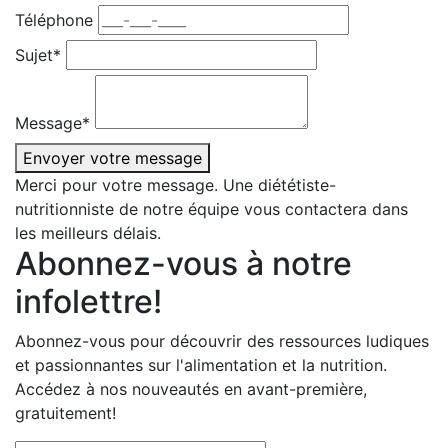
Téléphone
Sujet*
Message*
Envoyer votre message
Merci pour votre message. Une diététiste-
nutritionniste de notre équipe vous contactera dans
les meilleurs délais.
Abonnez-vous à notre
infolettre!
Abonnez-vous pour découvrir des ressources ludiques
et passionnantes sur l'alimentation et la nutrition.
Accédez à nos nouveautés en avant-première,
gratuitement!