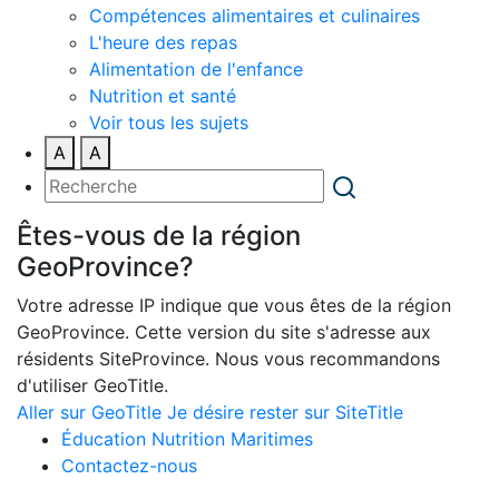
Compétences alimentaires et culinaires
L'heure des repas
Alimentation de l'enfance
Nutrition et santé
Voir tous les sujets
A
A
Êtes-vous de la région
GeoProvince?
Votre adresse IP indique que vous êtes de la région
GeoProvince. Cette version du site s'adresse aux
résidents SiteProvince. Nous vous recommandons
d'utiliser GeoTitle.
Aller sur GeoTitle
Je désire rester sur SiteTitle
Éducation Nutrition Maritimes
Contactez-nous