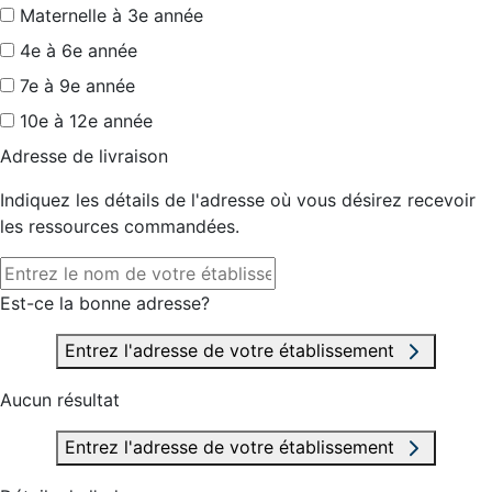
Maternelle à 3e année
4e à 6e année
7e à 9e année
10e à 12e année
Adresse de livraison
Indiquez les détails de l'adresse où vous désirez recevoir
les ressources commandées.
Est-ce la bonne adresse?
Entrez l'adresse de votre établissement
Aucun résultat
Entrez l'adresse de votre établissement