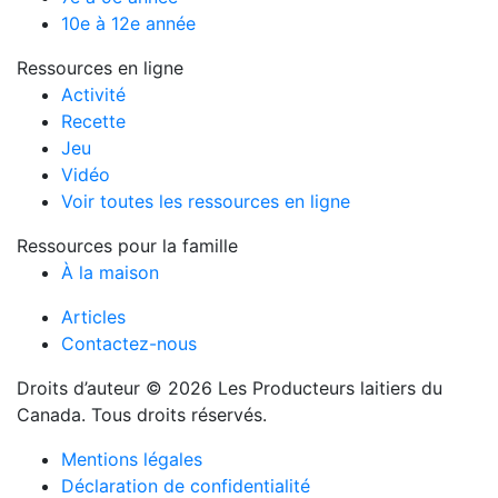
10e à 12e année
Ressources en ligne
Activité
Recette
Jeu
Vidéo
Voir toutes les ressources en ligne
Ressources pour la famille
À la maison
Articles
Contactez-nous
Droits d’auteur © 2026 Les Producteurs laitiers du
Canada. Tous droits réservés.
Mentions légales
Déclaration de confidentialité