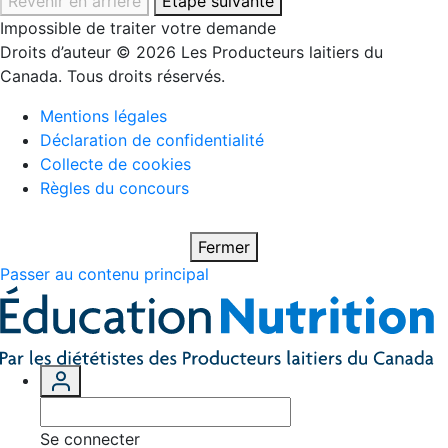
Revenir en arrière
Étape suivante
Impossible de traiter votre demande
Droits d’auteur © 2026 Les Producteurs laitiers du
Canada. Tous droits réservés.
Mentions légales
Déclaration de confidentialité
Collecte de cookies
Règles du concours
Fermer
Passer au contenu principal
Se connecter