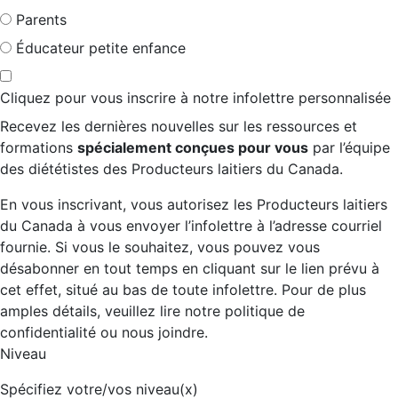
Parents
Éducateur petite enfance
Cliquez pour vous inscrire à notre infolettre personnalisée
Recevez les dernières nouvelles sur les ressources et
formations
spécialement conçues pour vous
par l’équipe
des diététistes des Producteurs laitiers du Canada.
En vous inscrivant, vous autorisez les Producteurs laitiers
du Canada à vous envoyer l’infolettre à l’adresse courriel
fournie. Si vous le souhaitez, vous pouvez vous
désabonner en tout temps en cliquant sur le lien prévu à
cet effet, situé au bas de toute infolettre. Pour de plus
amples détails, veuillez lire notre politique de
confidentialité ou nous joindre.
Niveau
Spécifiez votre/vos niveau(x)