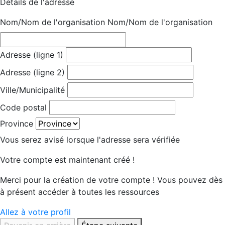
Détails de l'adresse
Nom/Nom de l'organisation
Nom/Nom de l'organisation
Adresse (ligne 1)
Adresse (ligne 2)
Ville/Municipalité
Code postal
Province
Vous serez avisé lorsque l'adresse sera vérifiée
Votre compte est maintenant créé !
Merci pour la création de votre compte ! Vous pouvez dès
à présent accéder à toutes les ressources
Allez à votre profil