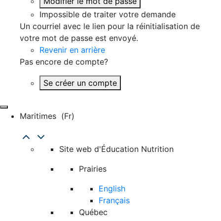
Modifier le mot de passe
Impossible de traiter votre demande
Un courriel avec le lien pour la réinitialisation de
votre mot de passe est envoyé.
Revenir en arrière
Pas encore de compte?
Se créer un compte
Maritimes
(fr)
Site web d'Éducation Nutrition
Prairies
English
Français
Québec