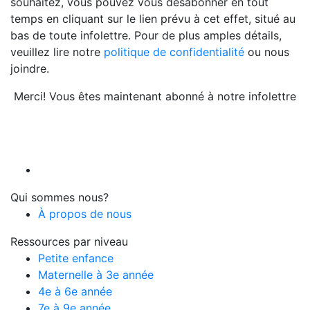
souhaitez, vous pouvez vous désabonner en tout
temps en cliquant sur le lien prévu à cet effet, situé au
bas de toute infolettre. Pour de plus amples détails,
veuillez lire notre
politique de confidentialité
ou nous
joindre.
Merci! Vous êtes maintenant abonné à notre infolettre
Qui sommes nous?
À propos de nous
Ressources par niveau
Petite enfance
Maternelle à 3e année
4e à 6e année
7e à 9e année