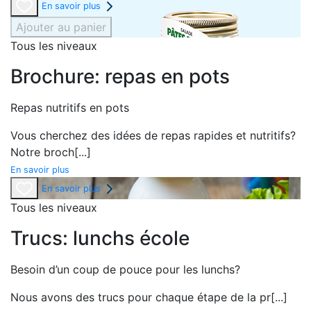
En savoir plus
Ajouter au panier
Tous les niveaux
Brochure: repas en pots
Repas nutritifs en pots
Vous cherchez des idées de repas rapides et nutritifs?
Notre broch
[...]
En savoir plus
En savoir plus
Tous les niveaux
Trucs: lunchs école
Besoin d’un coup de pouce pour les lunchs?
Nous avons des trucs pour chaque étape de la pr
[...]