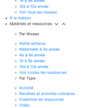
7e à 9e année
10e à 12e année
Voir tous les niveaux
À la maison
Matériels et ressources
Par Niveau
Petite enfance
Maternelle à 3e année
4e à 6e année
7e à 9e année
10e à 12e année
Voir toutes les ressources
Par Type
Activité
Recettes et activités culinaires
Ensemble de ressources
Vidéo