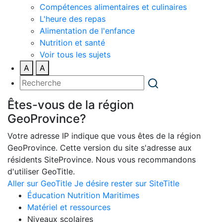
Compétences alimentaires et culinaires
L'heure des repas
Alimentation de l'enfance
Nutrition et santé
Voir tous les sujets
A
A
Êtes-vous de la région
GeoProvince?
Votre adresse IP indique que vous êtes de la région
GeoProvince. Cette version du site s'adresse aux
résidents SiteProvince. Nous vous recommandons
d'utiliser GeoTitle.
Aller sur GeoTitle
Je désire rester sur SiteTitle
Éducation Nutrition Maritimes
Matériel et ressources
Niveaux scolaires