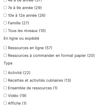
4e à 6e année (37)
7e à 9e année (29)
10e à 12e année (26)
Famille (27)
Tous les niveaux (10)
En ligne ou expédié
Ressources en ligne (57)
Ressources à commander en format papier (20)
Type
Activité (22)
Recettes et activités culinaires (13)
Ensemble de ressources (1)
Vidéo (19)
Affiche (1)