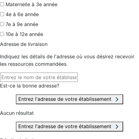
Maternelle à 3e année
4e à 6e année
7e à 9e année
10e à 12e année
Adresse de livraison
Indiquez les détails de l'adresse où vous désirez recevoir
les ressources commandées.
Est-ce la bonne adresse?
Entrez l'adresse de votre établissement
Aucun résultat
Entrez l'adresse de votre établissement