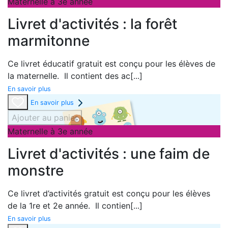
Maternelle à 3e année
Livret d'activités : la forêt
marmitonne
Ce livret éducatif gratuit est conçu pour les élèves de
la maternelle. Il contient des ac
[...]
En savoir plus
En savoir plus
Ajouter au panier
Maternelle à 3e année
Livret d'activités : une faim de
monstre
Ce livret d’activités gratuit est conçu pour les élèves
de la 1re et 2e année. Il contien
[...]
En savoir plus