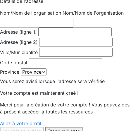
Détails de l'adresse
Nom/Nom de l'organisation
Nom/Nom de l'organisation
Adresse (ligne 1)
Adresse (ligne 2)
Ville/Municipalité
Code postal
Province
Vous serez avisé lorsque l'adresse sera vérifiée
Votre compte est maintenant créé !
Merci pour la création de votre compte ! Vous pouvez dès
à présent accéder à toutes les ressources
Allez à votre profil