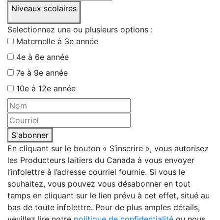
Niveaux scolaires
Selectionnez une ou plusieurs options :
Maternelle à 3e année
4e à 6e année
7e à 9e année
10e à 12e année
S'abonner
En cliquant sur le bouton « S’inscrire », vous autorisez
les Producteurs laitiers du Canada à vous envoyer
l’infolettre à l’adresse courriel fournie. Si vous le
souhaitez, vous pouvez vous désabonner en tout
temps en cliquant sur le lien prévu à cet effet, situé au
bas de toute infolettre. Pour de plus amples détails,
veuillez lire notre
politique de confidentialité
ou nous