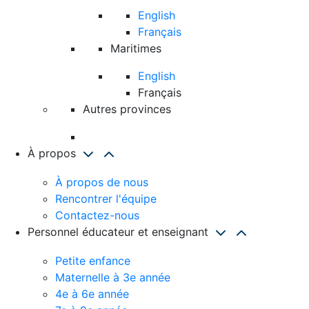
English
Français
Maritimes
English
Français
Autres provinces
À propos
À propos de nous
Rencontrer l'équipe
Contactez-nous
Personnel éducateur et enseignant
Petite enfance
Maternelle à 3e année
4e à 6e année