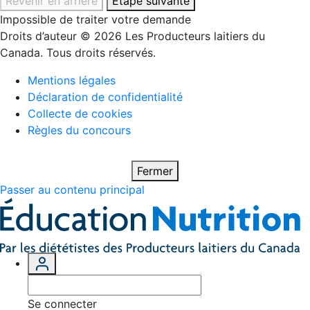
Revenir en arrière
Étape suivante
Impossible de traiter votre demande
Droits d’auteur © 2026 Les Producteurs laitiers du
Canada. Tous droits réservés.
Mentions légales
Déclaration de confidentialité
Collecte de cookies
Règles du concours
Fermer
Passer au contenu principal
Se connecter