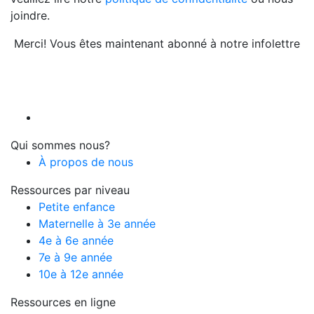
joindre.
Merci! Vous êtes maintenant abonné à notre infolettre
Qui sommes nous?
À propos de nous
Ressources par niveau
Petite enfance
Maternelle à 3e année
4e à 6e année
7e à 9e année
10e à 12e année
Ressources en ligne