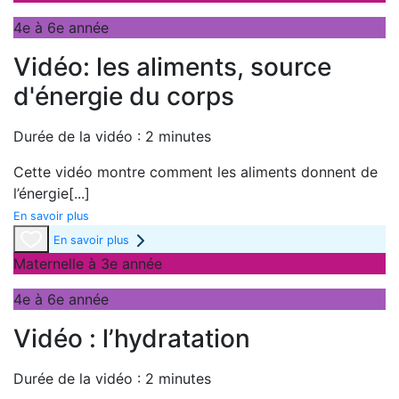
4e à 6e année
Vidéo: les aliments, source
d'énergie du corps
Durée de la vidéo : 2 minutes
Cette vidéo montre comment les aliments donnent de
l’énergie
[...]
En savoir plus
En savoir plus
Maternelle à 3e année
4e à 6e année
Vidéo : l’hydratation
Durée de la vidéo : 2 minutes