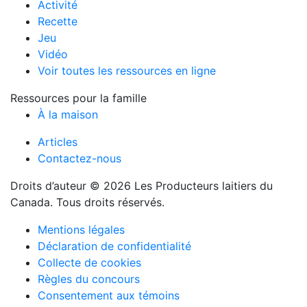
Activité
Recette
Jeu
Vidéo
Voir toutes les ressources en ligne
Ressources pour la famille
À la maison
Articles
Contactez-nous
Droits d’auteur © 2026 Les Producteurs laitiers du
Canada. Tous droits réservés.
Mentions légales
Déclaration de confidentialité
Collecte de cookies
Règles du concours
Consentement aux témoins