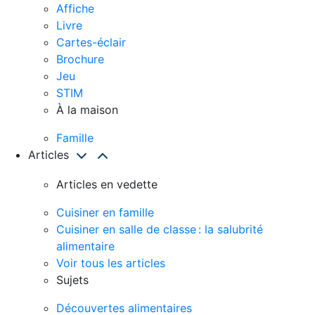
Affiche
Livre
Cartes-éclair
Brochure
Jeu
STIM
À la maison
Famille
Articles
Articles en vedette
Cuisiner en famille
Cuisiner en salle de classe : la salubrité
alimentaire
Voir tous les articles
Sujets
Découvertes alimentaires