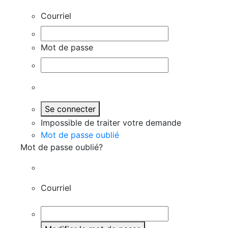
Courriel
Mot de passe
Se connecter
Impossible de traiter votre demande
Mot de passe oublié
Mot de passe oublié?
Courriel