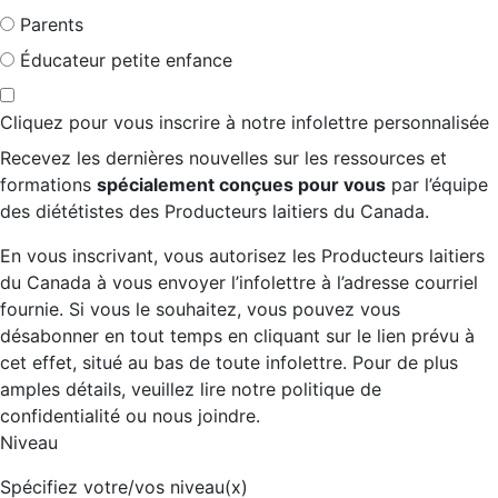
Parents
Éducateur petite enfance
Cliquez pour vous inscrire à notre infolettre personnalisée
Recevez les dernières nouvelles sur les ressources et
formations
spécialement conçues pour vous
par l’équipe
des diététistes des Producteurs laitiers du Canada.
En vous inscrivant, vous autorisez les Producteurs laitiers
du Canada à vous envoyer l’infolettre à l’adresse courriel
fournie. Si vous le souhaitez, vous pouvez vous
désabonner en tout temps en cliquant sur le lien prévu à
cet effet, situé au bas de toute infolettre. Pour de plus
amples détails, veuillez lire notre politique de
confidentialité ou nous joindre.
Niveau
Spécifiez votre/vos niveau(x)