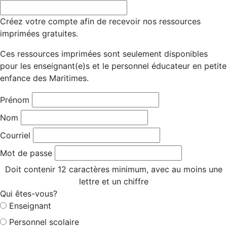
Créez votre compte afin de recevoir nos ressources
imprimées gratuites.
Ces ressources imprimées sont seulement disponibles
pour les enseignant(e)s et le personnel éducateur en petite
enfance des Maritimes.
Prénom
Nom
Courriel
Mot de passe
Doit contenir 12 caractères minimum, avec au moins une
lettre et un chiffre
Qui êtes-vous?
Enseignant
Personnel scolaire