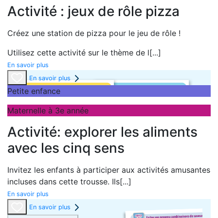
Activité : jeux de rôle pizza
Créez une station de pizza pour le jeu de rôle !
Utilisez cette activité sur le thème de l
[...]
En savoir plus
En savoir plus
Petite enfance
Maternelle à 3e année
Activité: explorer les aliments
avec les cinq sens
Invitez les enfants à participer aux activités amusantes
incluses dans cette trousse. Ils
[...]
En savoir plus
En savoir plus