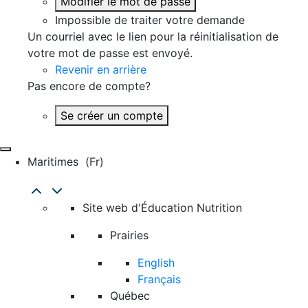
Modifier le mot de passe
Impossible de traiter votre demande
Un courriel avec le lien pour la réinitialisation de
votre mot de passe est envoyé.
Revenir en arrière
Pas encore de compte?
Se créer un compte
Maritimes
(fr)
Site web d'Éducation Nutrition
Prairies
English
Français
Québec