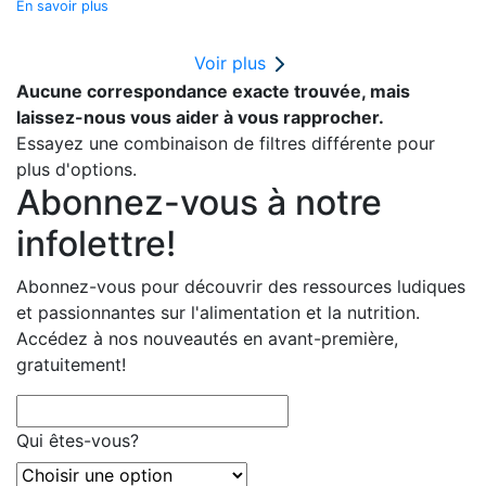
En savoir plus
Voir plus
Aucune correspondance exacte trouvée, mais
laissez-nous vous aider à vous rapprocher.
Essayez une combinaison de filtres différente pour
plus d'options.
Abonnez-vous à notre
infolettre!
Abonnez-vous pour découvrir des ressources ludiques
et passionnantes sur l'alimentation et la nutrition.
Accédez à nos nouveautés en avant-première,
gratuitement!
Qui êtes-vous?