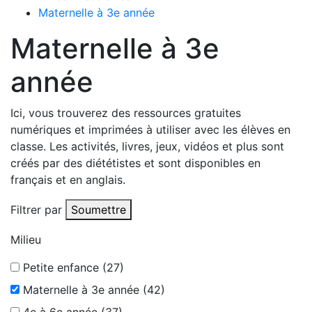
Maternelle à 3e année
Maternelle à 3e
année
Ici, vous trouverez des ressources gratuites
numériques et imprimées à utiliser avec les élèves en
classe. Les activités, livres, jeux, vidéos et plus sont
créés par des diététistes et sont disponibles en
français et en anglais.
Filtrer par
Soumettre
Milieu
Petite enfance (27)
Maternelle à 3e année (42)