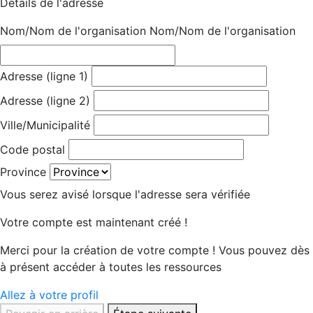
Détails de l'adresse
Nom/Nom de l'organisation
Nom/Nom de l'organisation
Adresse (ligne 1)
Adresse (ligne 2)
Ville/Municipalité
Code postal
Province
Vous serez avisé lorsque l'adresse sera vérifiée
Votre compte est maintenant créé !
Merci pour la création de votre compte ! Vous pouvez dès
à présent accéder à toutes les ressources
Allez à votre profil