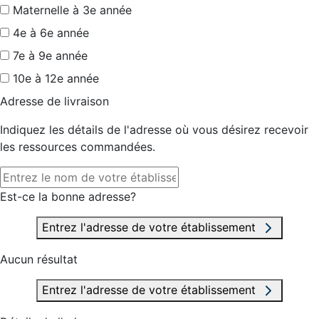
Maternelle à 3e année
4e à 6e année
7e à 9e année
10e à 12e année
Adresse de livraison
Indiquez les détails de l'adresse où vous désirez recevoir
les ressources commandées.
Est-ce la bonne adresse?
Entrez l'adresse de votre établissement
Aucun résultat
Entrez l'adresse de votre établissement