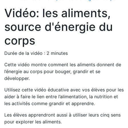
Vidéo: les aliments,
source d'énergie du
corps
Durée de la vidéo : 2 minutes
Cette vidéo montre comment les aliments donnent de
l’énergie au corps pour bouger, grandir et se
développer.
Utilisez cette vidéo éducative avec vos élèves pour les
aider à faire le lien entre l’alimentation, la nutrition et
les activités comme grandir et apprendre.
Les élèves apprendront aussi à utiliser leurs cinq sens
pour explorer les aliments.