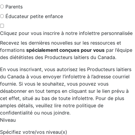
Parents
Éducateur petite enfance
Cliquez pour vous inscrire à notre infolettre personnalisée
Recevez les dernières nouvelles sur les ressources et
formations
spécialement conçues pour vous
par l’équipe
des diététistes des Producteurs laitiers du Canada.
En vous inscrivant, vous autorisez les Producteurs laitiers
du Canada à vous envoyer l’infolettre à l’adresse courriel
fournie. Si vous le souhaitez, vous pouvez vous
désabonner en tout temps en cliquant sur le lien prévu à
cet effet, situé au bas de toute infolettre. Pour de plus
amples détails, veuillez lire notre politique de
confidentialité ou nous joindre.
Niveau
Spécifiez votre/vos niveau(x)