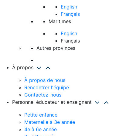
English
Français
Maritimes
English
Français
Autres provinces
À propos
À propos de nous
Rencontrer l'équipe
Contactez-nous
Personnel éducateur et enseignant
Petite enfance
Maternelle à 3e année
4e à 6e année