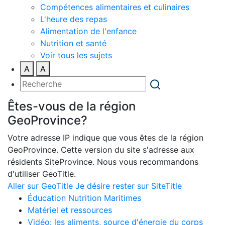
Compétences alimentaires et culinaires
L'heure des repas
Alimentation de l'enfance
Nutrition et santé
Voir tous les sujets
A
A
Êtes-vous de la région
GeoProvince?
Votre adresse IP indique que vous êtes de la région
GeoProvince. Cette version du site s'adresse aux
résidents SiteProvince. Nous vous recommandons
d'utiliser GeoTitle.
Aller sur GeoTitle
Je désire rester sur SiteTitle
Éducation Nutrition Maritimes
Matériel et ressources
Vidéo: les aliments, source d'énergie du corps