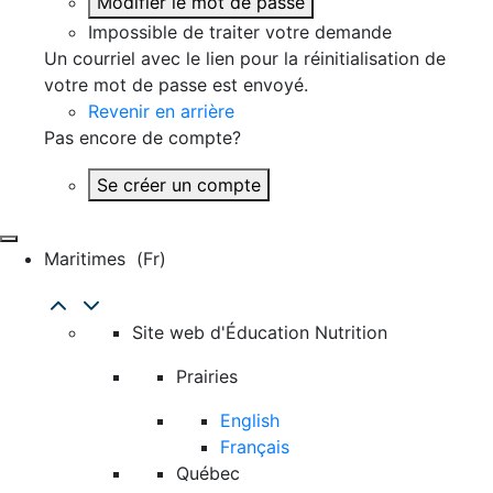
Modifier le mot de passe
Impossible de traiter votre demande
Un courriel avec le lien pour la réinitialisation de
votre mot de passe est envoyé.
Revenir en arrière
Pas encore de compte?
Se créer un compte
Maritimes
(fr)
Site web d'Éducation Nutrition
Prairies
English
Français
Québec