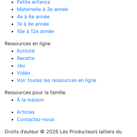
Petite enfance
Maternelle à 3e année
4e à 6e année
7e à 9e année
10e à 12e année
Ressources en ligne
Activité
Recette
Jeu
Vidéo
Voir toutes les ressources en ligne
Ressources pour la famille
À la maison
Articles
Contactez-nous
Droits d’auteur © 2026 Les Producteurs laitiers du