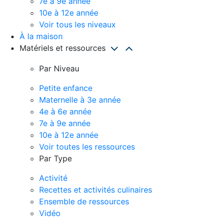
7e à 9e année
10e à 12e année
Voir tous les niveaux
À la maison
Matériels et ressources
Par Niveau
Petite enfance
Maternelle à 3e année
4e à 6e année
7e à 9e année
10e à 12e année
Voir toutes les ressources
Par Type
Activité
Recettes et activités culinaires
Ensemble de ressources
Vidéo