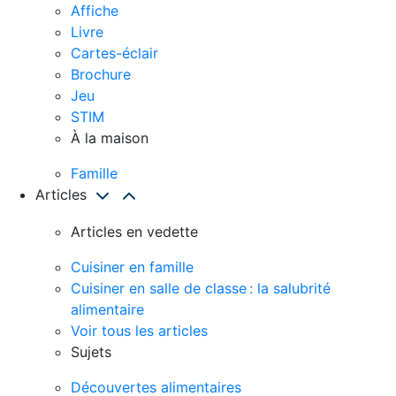
Affiche
Livre
Cartes-éclair
Brochure
Jeu
STIM
À la maison
Famille
Articles
Articles en vedette
Cuisiner en famille
Cuisiner en salle de classe : la salubrité
alimentaire
Voir tous les articles
Sujets
Découvertes alimentaires