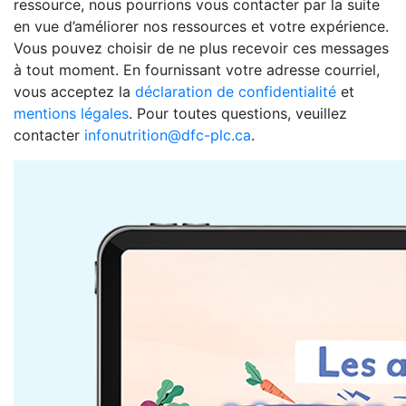
ressource, nous pourrions vous contacter par la suite
en vue d’améliorer nos ressources et votre expérience.
Vous pouvez choisir de ne plus recevoir ces messages
à tout moment. En fournissant votre adresse courriel,
vous acceptez la
déclaration de confidentialité
et
mentions légales
. Pour toutes questions, veuillez
contacter
infonutrition@dfc-plc.ca
.