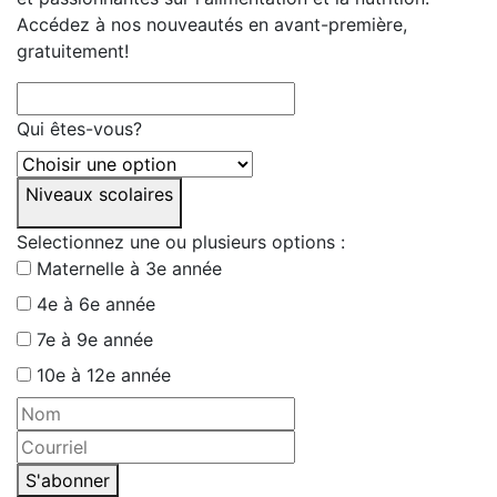
Accédez à nos nouveautés en avant-première,
gratuitement!
Qui êtes-vous?
Niveaux scolaires
Selectionnez une ou plusieurs options :
Maternelle à 3e année
4e à 6e année
7e à 9e année
10e à 12e année
S'abonner