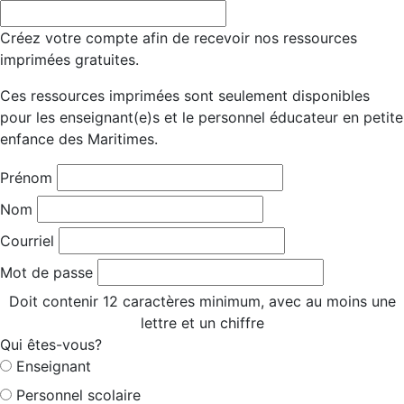
Créez votre compte afin de recevoir nos ressources
imprimées gratuites.
Ces ressources imprimées sont seulement disponibles
pour les enseignant(e)s et le personnel éducateur en petite
enfance des Maritimes.
Prénom
Nom
Courriel
Mot de passe
Doit contenir 12 caractères minimum, avec au moins une
lettre et un chiffre
Qui êtes-vous?
Enseignant
Personnel scolaire