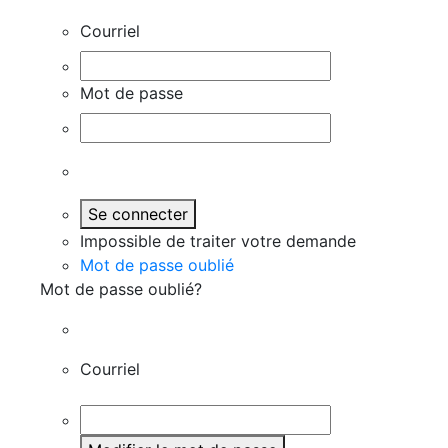
Courriel
Mot de passe
Se connecter
Impossible de traiter votre demande
Mot de passe oublié
Mot de passe oublié?
Courriel