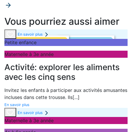
Vous pourriez aussi aimer
En savoir plus
Petite enfance
Maternelle à 3e année
Activité: explorer les aliments
avec les cinq sens
Invitez les enfants à participer aux activités amusantes
incluses dans cette trousse. Ils
[...]
En savoir plus
En savoir plus
Maternelle à 3e année