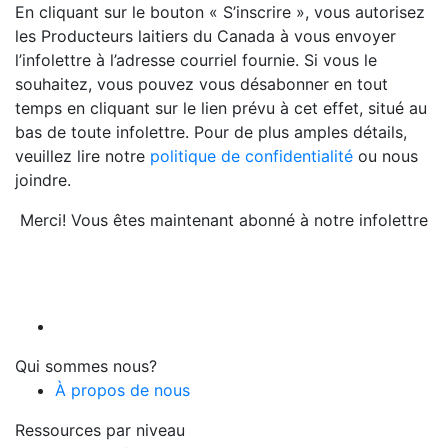
En cliquant sur le bouton « S’inscrire », vous autorisez
les Producteurs laitiers du Canada à vous envoyer
l’infolettre à l’adresse courriel fournie. Si vous le
souhaitez, vous pouvez vous désabonner en tout
temps en cliquant sur le lien prévu à cet effet, situé au
bas de toute infolettre. Pour de plus amples détails,
veuillez lire notre
politique de confidentialité
ou nous
joindre.
Merci! Vous êtes maintenant abonné à notre infolettre
Qui sommes nous?
À propos de nous
Ressources par niveau