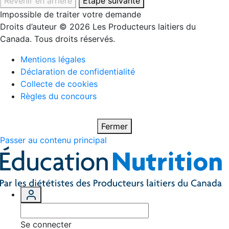
Revenir en arrière
Étape suivante
Impossible de traiter votre demande
Droits d’auteur © 2026 Les Producteurs laitiers du
Canada. Tous droits réservés.
Mentions légales
Déclaration de confidentialité
Collecte de cookies
Règles du concours
Fermer
Passer au contenu principal
Se connecter