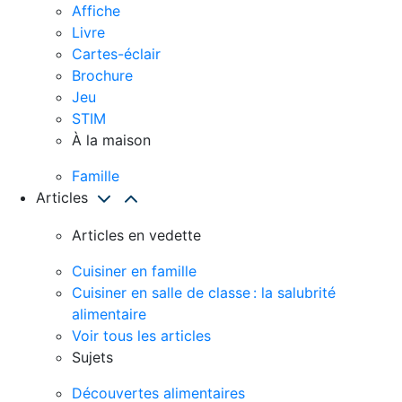
Affiche
Livre
Cartes-éclair
Brochure
Jeu
STIM
À la maison
Famille
Articles
Articles en vedette
Cuisiner en famille
Cuisiner en salle de classe : la salubrité
alimentaire
Voir tous les articles
Sujets
Découvertes alimentaires