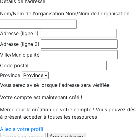
Détails de l'adresse
Nom/Nom de l'organisation
Nom/Nom de l'organisation
Adresse (ligne 1)
Adresse (ligne 2)
Ville/Municipalité
Code postal
Province
Vous serez avisé lorsque l'adresse sera vérifiée
Votre compte est maintenant créé !
Merci pour la création de votre compte ! Vous pouvez dès
à présent accéder à toutes les ressources
Allez à votre profil