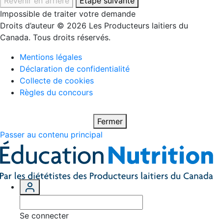
Revenir en arrière
Étape suivante
Impossible de traiter votre demande
Droits d’auteur © 2026 Les Producteurs laitiers du
Canada. Tous droits réservés.
Mentions légales
Déclaration de confidentialité
Collecte de cookies
Règles du concours
Fermer
Passer au contenu principal
Se connecter