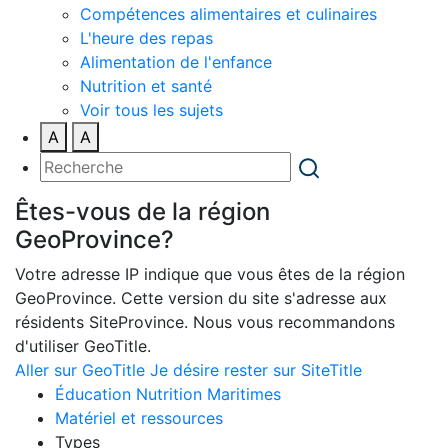
Compétences alimentaires et culinaires
L'heure des repas
Alimentation de l'enfance
Nutrition et santé
Voir tous les sujets
A
A
Êtes-vous de la région
GeoProvince?
Votre adresse IP indique que vous êtes de la région
GeoProvince. Cette version du site s'adresse aux
résidents SiteProvince. Nous vous recommandons
d'utiliser GeoTitle.
Aller sur GeoTitle
Je désire rester sur SiteTitle
Éducation Nutrition Maritimes
Matériel et ressources
Types