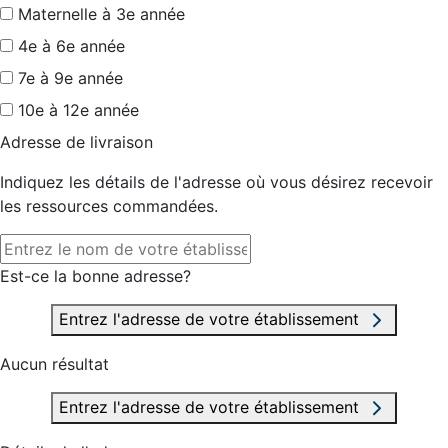
Maternelle à 3e année
4e à 6e année
7e à 9e année
10e à 12e année
Adresse de livraison
Indiquez les détails de l'adresse où vous désirez recevoir
les ressources commandées.
Est-ce la bonne adresse?
Entrez l'adresse de votre établissement
Aucun résultat
Entrez l'adresse de votre établissement