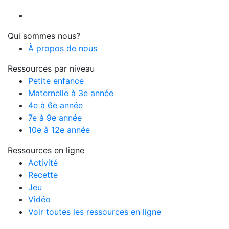
Qui sommes nous?
À propos de nous
Ressources par niveau
Petite enfance
Maternelle à 3e année
4e à 6e année
7e à 9e année
10e à 12e année
Ressources en ligne
Activité
Recette
Jeu
Vidéo
Voir toutes les ressources en ligne