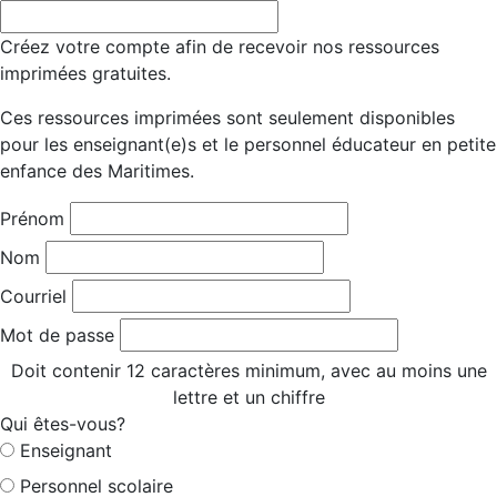
Créez votre compte afin de recevoir nos ressources
imprimées gratuites.
Ces ressources imprimées sont seulement disponibles
pour les enseignant(e)s et le personnel éducateur en petite
enfance des Maritimes.
Prénom
Nom
Courriel
Mot de passe
Doit contenir 12 caractères minimum, avec au moins une
lettre et un chiffre
Qui êtes-vous?
Enseignant
Personnel scolaire