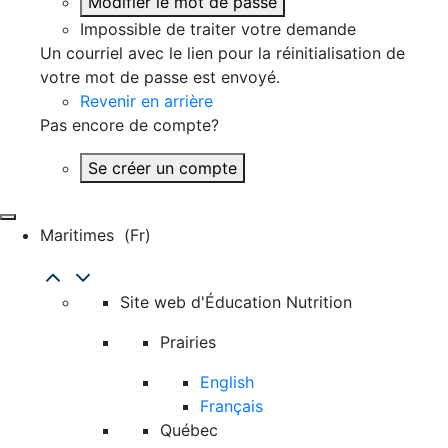
Modifier le mot de passe
Impossible de traiter votre demande
Un courriel avec le lien pour la réinitialisation de
votre mot de passe est envoyé.
Revenir en arrière
Pas encore de compte?
Se créer un compte
Maritimes
(fr)
Site web d'Éducation Nutrition
Prairies
English
Français
Québec