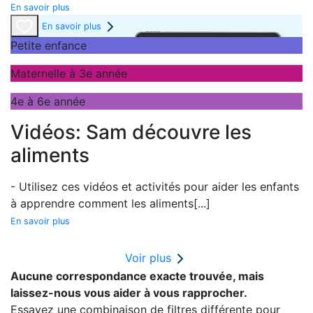
En savoir plus
En savoir plus
Petite enfance
Maternelle à 3e année
4e à 6e année
Vidéos: Sam découvre les
aliments
- Utilisez ces vidéos et activités pour aider les enfants
à apprendre comment les aliments
[...]
En savoir plus
Voir plus
Aucune correspondance exacte trouvée, mais
laissez-nous vous aider à vous rapprocher.
Essayez une combinaison de filtres différente pour