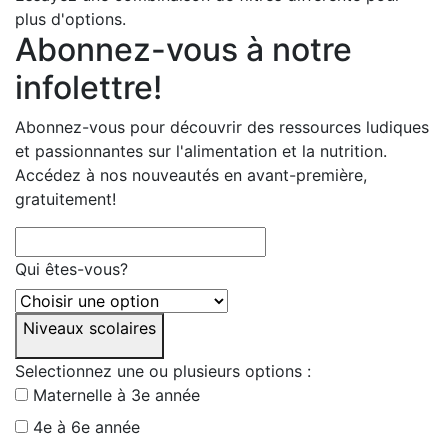
plus d'options.
Abonnez-vous à notre
infolettre!
Abonnez-vous pour découvrir des ressources ludiques
et passionnantes sur l'alimentation et la nutrition.
Accédez à nos nouveautés en avant-première,
gratuitement!
Qui êtes-vous?
Niveaux scolaires
Selectionnez une ou plusieurs options :
Maternelle à 3e année
4e à 6e année