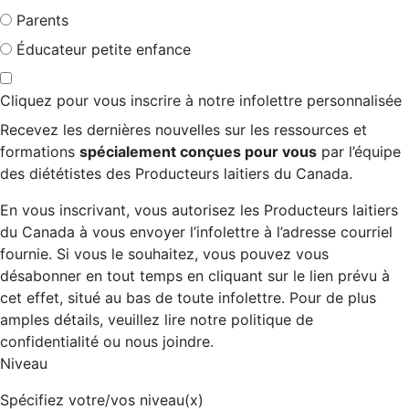
Parents
Éducateur petite enfance
Cliquez pour vous inscrire à notre infolettre personnalisée
Recevez les dernières nouvelles sur les ressources et
formations
spécialement conçues pour vous
par l’équipe
des diététistes des Producteurs laitiers du Canada.
En vous inscrivant, vous autorisez les Producteurs laitiers
du Canada à vous envoyer l’infolettre à l’adresse courriel
fournie. Si vous le souhaitez, vous pouvez vous
désabonner en tout temps en cliquant sur le lien prévu à
cet effet, situé au bas de toute infolettre. Pour de plus
amples détails, veuillez lire notre politique de
confidentialité ou nous joindre.
Niveau
Spécifiez votre/vos niveau(x)