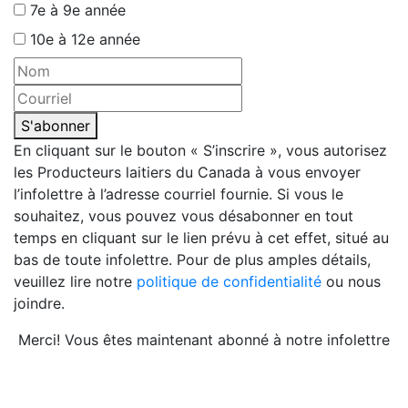
7e à 9e année
10e à 12e année
S'abonner
En cliquant sur le bouton « S’inscrire », vous autorisez
les Producteurs laitiers du Canada à vous envoyer
l’infolettre à l’adresse courriel fournie. Si vous le
souhaitez, vous pouvez vous désabonner en tout
temps en cliquant sur le lien prévu à cet effet, situé au
bas de toute infolettre. Pour de plus amples détails,
veuillez lire notre
politique de confidentialité
ou nous
joindre.
Merci! Vous êtes maintenant abonné à notre infolettre