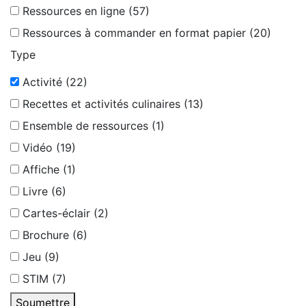
Ressources en ligne (57)
Ressources à commander en format papier (20)
Type
Activité (22)
Recettes et activités culinaires (13)
Ensemble de ressources (1)
Vidéo (19)
Affiche (1)
Livre (6)
Cartes-éclair (2)
Brochure (6)
Jeu (9)
STIM (7)
Soumettre