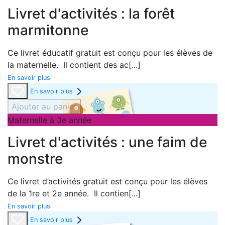
Livret d'activités : la forêt
marmitonne
Ce livret éducatif gratuit est conçu pour les élèves de
la maternelle. Il contient des ac
[...]
En savoir plus
En savoir plus
Ajouter au panier
Maternelle à 3e année
Livret d'activités : une faim de
monstre
Ce livret d’activités gratuit est conçu pour les élèves
de la 1re et 2e année. Il contien
[...]
En savoir plus
En savoir plus