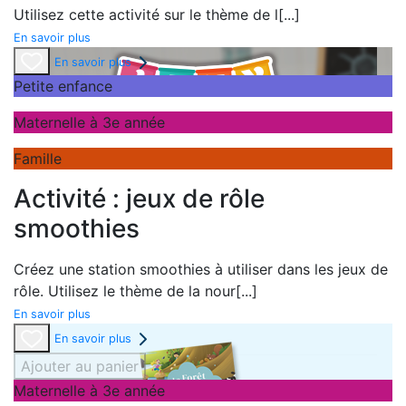
Utilisez cette activité sur le thème de l
[...]
En savoir plus
En savoir plus
Petite enfance
Maternelle à 3e année
Famille
Activité : jeux de rôle
smoothies
Créez une station smoothies à utiliser dans les jeux de
rôle. Utilisez le thème de la nour
[...]
En savoir plus
En savoir plus
Ajouter au panier
Maternelle à 3e année