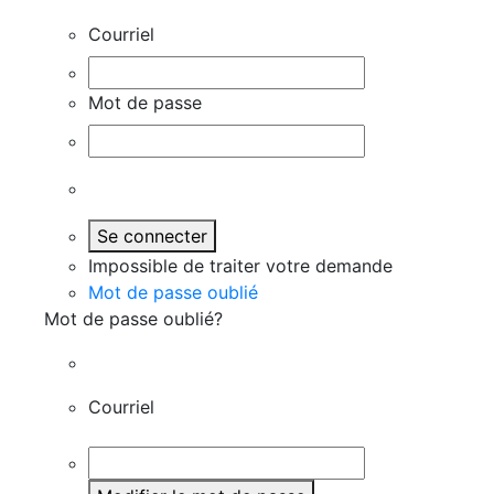
Courriel
Mot de passe
Se connecter
Impossible de traiter votre demande
Mot de passe oublié
Mot de passe oublié?
Courriel