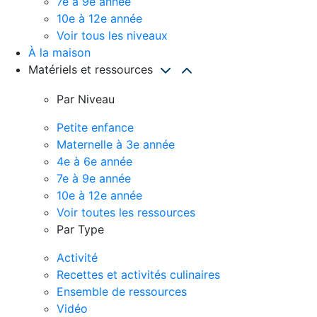
7e à 9e année
10e à 12e année
Voir tous les niveaux
À la maison
Matériels et ressources
Par Niveau
Petite enfance
Maternelle à 3e année
4e à 6e année
7e à 9e année
10e à 12e année
Voir toutes les ressources
Par Type
Activité
Recettes et activités culinaires
Ensemble de ressources
Vidéo