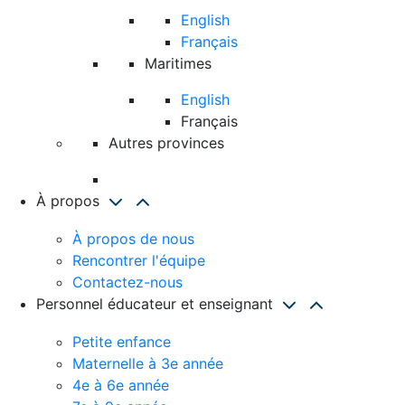
English
Français
Maritimes
English
Français
Autres provinces
À propos
À propos de nous
Rencontrer l'équipe
Contactez-nous
Personnel éducateur et enseignant
Petite enfance
Maternelle à 3e année
4e à 6e année