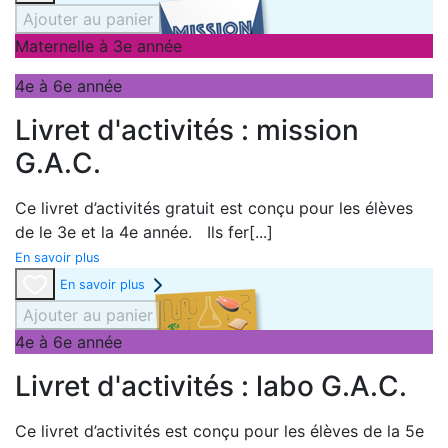
Ajouter au panier
Maternelle à 3e année
4e à 6e année
Livret d'activités : mission
G.A.C.
Ce livret d’activités gratuit est conçu pour les élèves
de le 3e et la 4e année. Ils fer
[...]
En savoir plus
En savoir plus
Ajouter au panier
4e à 6e année
Livret d'activités : labo G.A.C.
Ce livret d’activités est conçu pour les élèves de la 5e