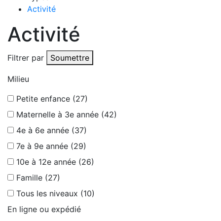
Activité
Activité
Filtrer par
Soumettre
Milieu
Petite enfance (27)
Maternelle à 3e année (42)
4e à 6e année (37)
7e à 9e année (29)
10e à 12e année (26)
Famille (27)
Tous les niveaux (10)
En ligne ou expédié