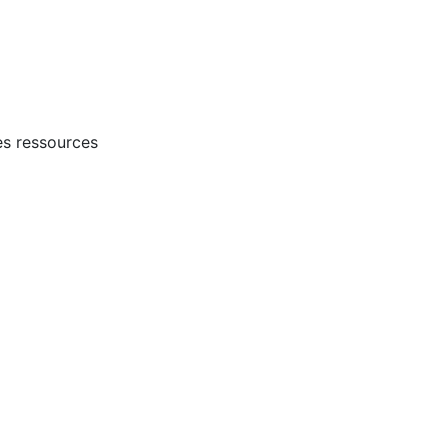
es ressources