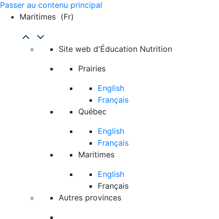
Passer au contenu principal
Maritimes
(fr)
Site web d'Éducation Nutrition
Prairies
English
Français
Québec
English
Français
Maritimes
English
Français
Autres provinces