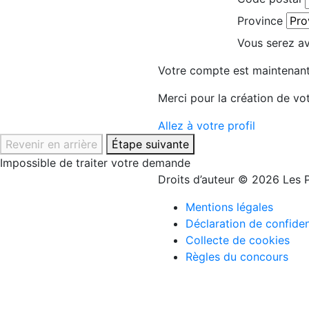
Province
Vous serez avi
Votre compte est maintenant
Merci pour la création de vo
Allez à votre profil
Revenir en arrière
Étape suivante
Impossible de traiter votre demande
Droits d’auteur © 2026 Les P
Mentions légales
Déclaration de confiden
Collecte de cookies
Règles du concours