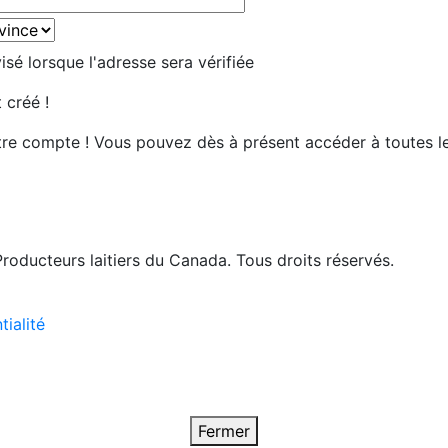
sé lorsque l'adresse sera vérifiée
 créé !
tre compte ! Vous pouvez dès à présent accéder à toutes l
roducteurs laitiers du Canada. Tous droits réservés.
tialité
Fermer