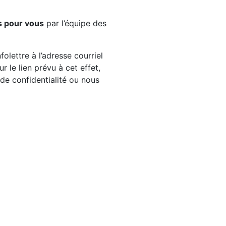
s pour vous
par l’équipe des
olettre à l’adresse courriel
 le lien prévu à cet effet,
e de confidentialité ou nous