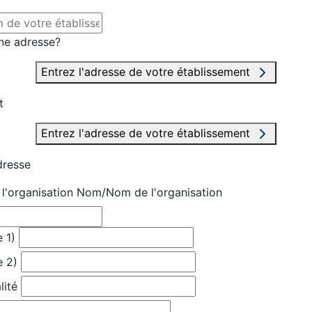
ne adresse?
Entrez l'adresse de votre établissement
t
Entrez l'adresse de votre établissement
dresse
'organisation
Nom/Nom de l'organisation
 1)
e 2)
lité