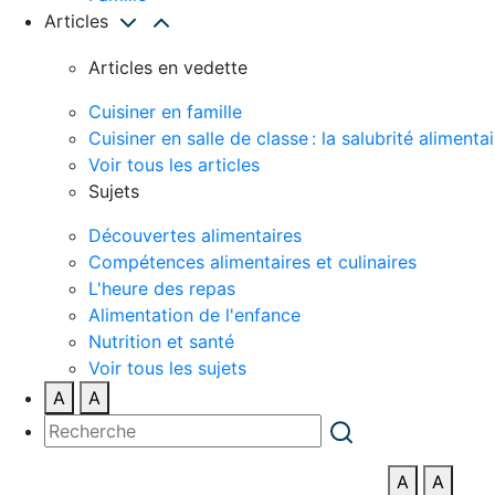
Articles
Articles en vedette
Cuisiner en famille
Cuisiner en salle de classe : la salubrité alimentai
Voir tous les articles
Sujets
Découvertes alimentaires
Compétences alimentaires et culinaires
L'heure des repas
Alimentation de l'enfance
Nutrition et santé
Voir tous les sujets
A
A
A
A