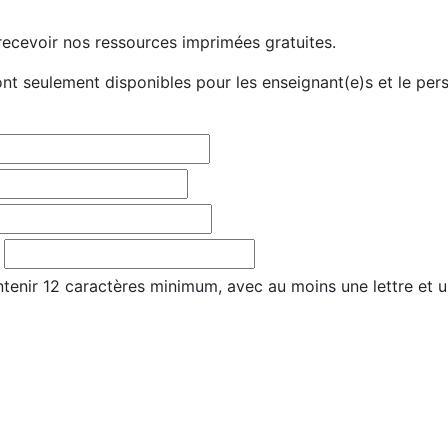
ecevoir nos ressources imprimées gratuites.
t seulement disponibles pour les enseignant(e)s et le per
tenir 12 caractères minimum, avec au moins une lettre et u