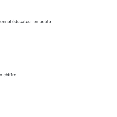
sonnel éducateur en petite
n chiffre