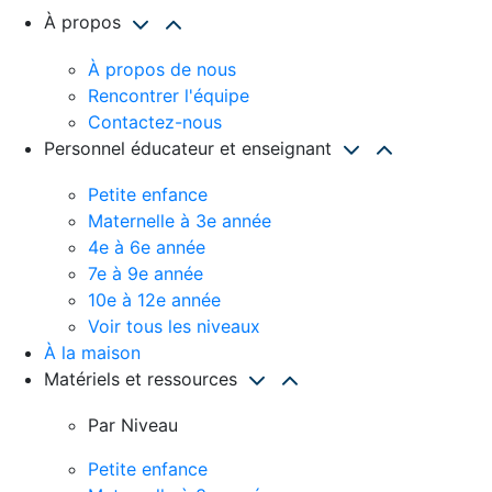
À propos
À propos de nous
Rencontrer l'équipe
Contactez-nous
Personnel éducateur et enseignant
Petite enfance
Maternelle à 3e année
4e à 6e année
7e à 9e année
10e à 12e année
Voir tous les niveaux
À la maison
Matériels et ressources
Par Niveau
Petite enfance