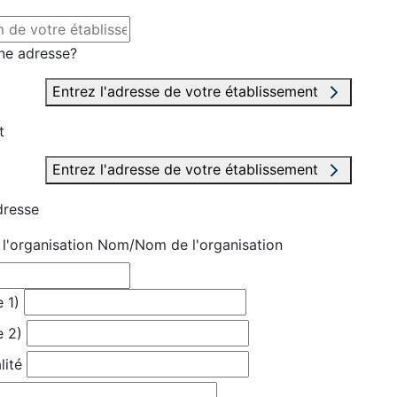
ne adresse?
Entrez l'adresse de votre établissement
t
Entrez l'adresse de votre établissement
dresse
'organisation
Nom/Nom de l'organisation
 1)
e 2)
lité