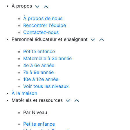
À propos
À propos de nous
Rencontrer l'équipe
Contactez-nous
Personnel éducateur et enseignant
Petite enfance
Maternelle à 3e année
4e à 6e année
7e à 9e année
10e à 12e année
Voir tous les niveaux
À la maison
Matériels et ressources
Par Niveau
Petite enfance