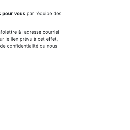
s pour vous
par l’équipe des
olettre à l’adresse courriel
 le lien prévu à cet effet,
e de confidentialité ou nous