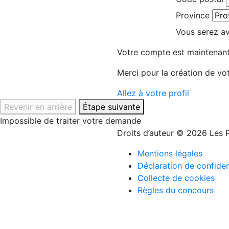
Province
Vous serez avi
Votre compte est maintenant
Merci pour la création de vo
Allez à votre profil
Revenir en arrière
Étape suivante
Impossible de traiter votre demande
Droits d’auteur © 2026 Les P
Mentions légales
Déclaration de confiden
Collecte de cookies
Règles du concours