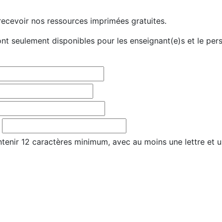
ecevoir nos ressources imprimées gratuites.
t seulement disponibles pour les enseignant(e)s et le per
tenir 12 caractères minimum, avec au moins une lettre et u