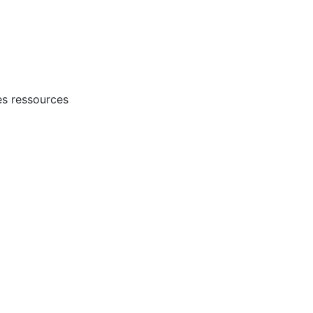
es ressources