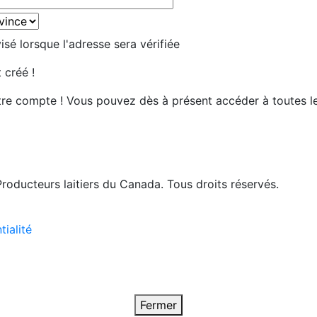
sé lorsque l'adresse sera vérifiée
 créé !
tre compte ! Vous pouvez dès à présent accéder à toutes l
roducteurs laitiers du Canada. Tous droits réservés.
tialité
Fermer