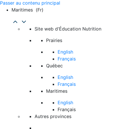
Passer au contenu principal
Maritimes
(fr)
Site web d'Éducation Nutrition
Prairies
English
Français
Québec
English
Français
Maritimes
English
Français
Autres provinces