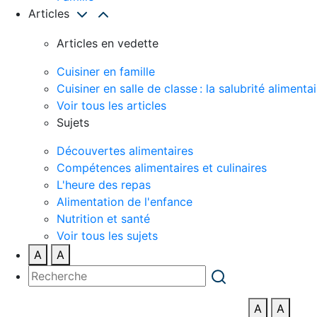
Articles
Articles en vedette
Cuisiner en famille
Cuisiner en salle de classe : la salubrité alimentai
Voir tous les articles
Sujets
Découvertes alimentaires
Compétences alimentaires et culinaires
L'heure des repas
Alimentation de l'enfance
Nutrition et santé
Voir tous les sujets
A
A
A
A