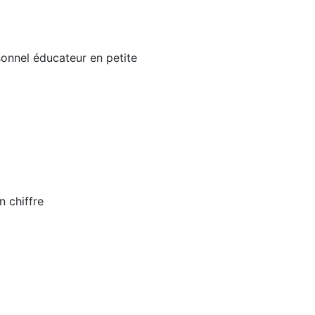
sonnel éducateur en petite
n chiffre