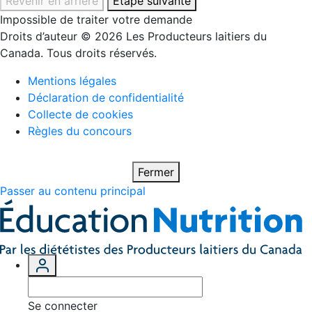
Revenir en arrière
Étape suivante
Impossible de traiter votre demande
Droits d’auteur © 2026 Les Producteurs laitiers du
Canada. Tous droits réservés.
Mentions légales
Déclaration de confidentialité
Collecte de cookies
Règles du concours
Fermer
Passer au contenu principal
Se connecter