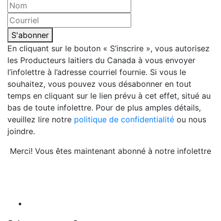
S'abonner
En cliquant sur le bouton « S’inscrire », vous autorisez
les Producteurs laitiers du Canada à vous envoyer
l’infolettre à l’adresse courriel fournie. Si vous le
souhaitez, vous pouvez vous désabonner en tout
temps en cliquant sur le lien prévu à cet effet, situé au
bas de toute infolettre. Pour de plus amples détails,
veuillez lire notre
politique de confidentialité
ou nous
joindre.
Merci! Vous êtes maintenant abonné à notre infolettre