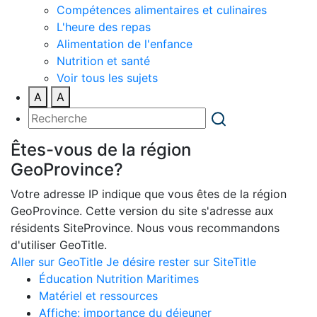
Compétences alimentaires et culinaires
L'heure des repas
Alimentation de l'enfance
Nutrition et santé
Voir tous les sujets
A
A
Êtes-vous de la région
GeoProvince?
Votre adresse IP indique que vous êtes de la région
GeoProvince. Cette version du site s'adresse aux
résidents SiteProvince. Nous vous recommandons
d'utiliser GeoTitle.
Aller sur GeoTitle
Je désire rester sur SiteTitle
Éducation Nutrition Maritimes
Matériel et ressources
Affiche: importance du déjeuner