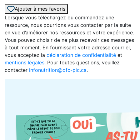
Ajouter à mes favoris
Lorsque vous téléchargez ou commandez une
ressource, nous pourrions vous contacter par la suite
en vue d’améliorer nos ressources et votre expérience.
Vous pouvez choisir de ne plus recevoir ces messages
à tout moment. En fournissant votre adresse courriel,
vous acceptez la
déclaration de confidentialité
et
mentions légales
. Pour toutes questions, veuillez
contacter
infonutrition@dfc-plc.ca
.