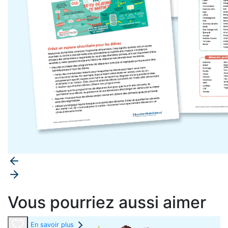
Vous pourriez aussi aimer
En savoir plus