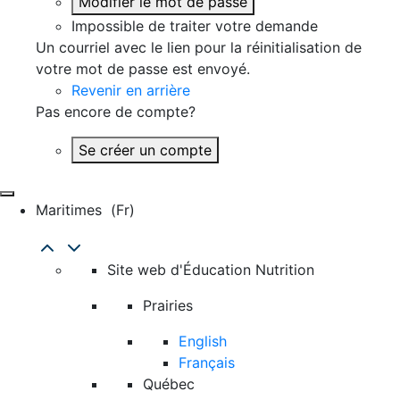
Modifier le mot de passe
Impossible de traiter votre demande
Un courriel avec le lien pour la réinitialisation de
votre mot de passe est envoyé.
Revenir en arrière
Pas encore de compte?
Se créer un compte
Maritimes
(fr)
Site web d'Éducation Nutrition
Prairies
English
Français
Québec