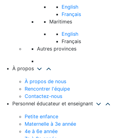
English
Français
Maritimes
English
Français
Autres provinces
À propos
À propos de nous
Rencontrer l'équipe
Contactez-nous
Personnel éducateur et enseignant
Petite enfance
Maternelle à 3e année
4e à 6e année