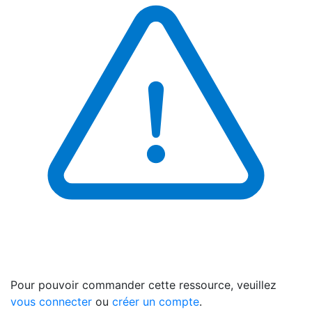
Pour pouvoir commander cette ressource, veuillez
vous connecter
ou
créer un compte
.