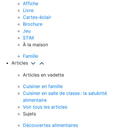
Affiche
Livre
Cartes-éclair
Brochure
Jeu
STIM
À la maison
Famille
Articles
Articles en vedette
Cuisiner en famille
Cuisiner en salle de classe : la salubrité
alimentaire
Voir tous les articles
Sujets
Découvertes alimentaires