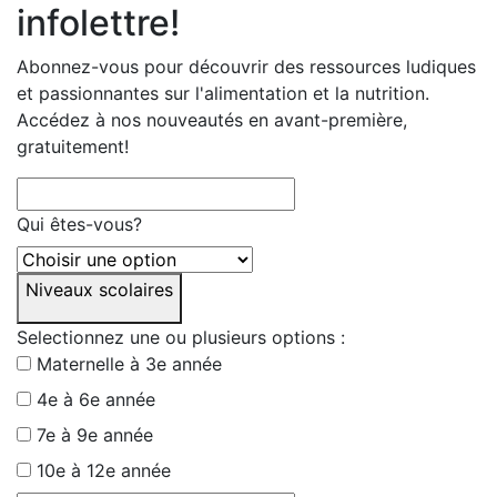
infolettre!
Abonnez-vous pour découvrir des ressources ludiques
et passionnantes sur l'alimentation et la nutrition.
Accédez à nos nouveautés en avant-première,
gratuitement!
Qui êtes-vous?
Niveaux scolaires
Selectionnez une ou plusieurs options :
Maternelle à 3e année
4e à 6e année
7e à 9e année
10e à 12e année