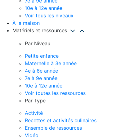
7e à 9e année
10e à 12e année
Voir tous les niveaux
À la maison
Matériels et ressources
Par Niveau
Petite enfance
Maternelle à 3e année
4e à 6e année
7e à 9e année
10e à 12e année
Voir toutes les ressources
Par Type
Activité
Recettes et activités culinaires
Ensemble de ressources
Vidéo