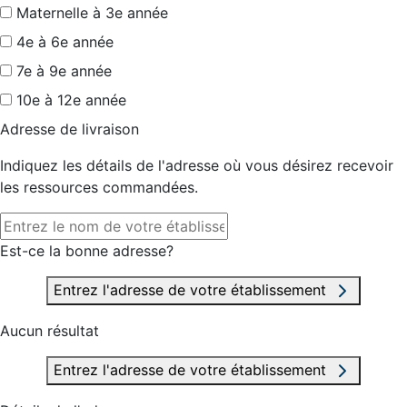
Maternelle à 3e année
4e à 6e année
7e à 9e année
10e à 12e année
Adresse de livraison
Indiquez les détails de l'adresse où vous désirez recevoir
les ressources commandées.
Est-ce la bonne adresse?
Entrez l'adresse de votre établissement
Aucun résultat
Entrez l'adresse de votre établissement