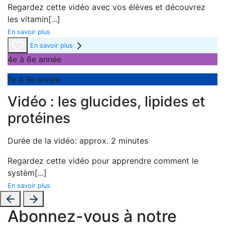
Regardez cette vidéo avec vos élèves et découvrez
les vitamin
[...]
En savoir plus
En savoir plus
4e à 6e année
7e à 9e année
Vidéo : les glucides, lipides et
protéines
Durée de la vidéo: approx. 2 minutes
Regardez cette vidéo pour apprendre comment le
systèm
[...]
En savoir plus
Abonnez-vous à notre