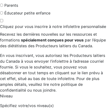
Parents
Éducateur petite enfance
Cliquez pour vous inscrire à notre infolettre personnalisée
Recevez les dernières nouvelles sur les ressources et
formations
spécialement conçues pour vous
par l’équipe
des diététistes des Producteurs laitiers du Canada.
En vous inscrivant, vous autorisez les Producteurs laitiers
du Canada à vous envoyer l’infolettre à l’adresse courriel
fournie. Si vous le souhaitez, vous pouvez vous
désabonner en tout temps en cliquant sur le lien prévu à
cet effet, situé au bas de toute infolettre. Pour de plus
amples détails, veuillez lire notre politique de
confidentialité ou nous joindre.
Niveau
Spécifiez votre/vos niveau(x)