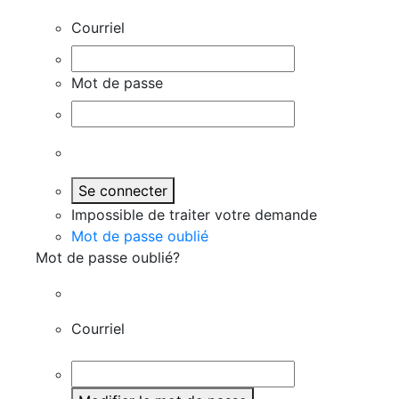
Courriel
Mot de passe
Se connecter
Impossible de traiter votre demande
Mot de passe oublié
Mot de passe oublié?
Courriel