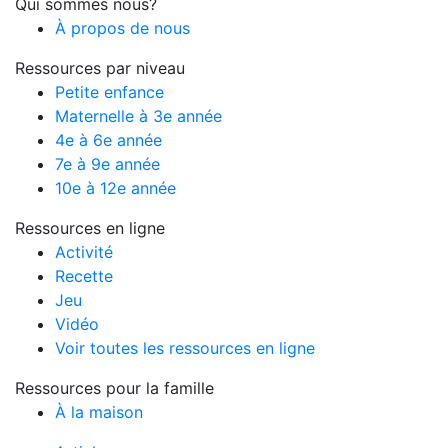
Qui sommes nous?
À propos de nous
Ressources par niveau
Petite enfance
Maternelle à 3e année
4e à 6e année
7e à 9e année
10e à 12e année
Ressources en ligne
Activité
Recette
Jeu
Vidéo
Voir toutes les ressources en ligne
Ressources pour la famille
À la maison