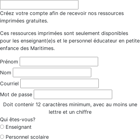
Créez votre compte afin de recevoir nos ressources
imprimées gratuites.
Ces ressources imprimées sont seulement disponibles
pour les enseignant(e)s et le personnel éducateur en petite
enfance des Maritimes.
Prénom
Nom
Courriel
Mot de passe
Doit contenir 12 caractères minimum, avec au moins une
lettre et un chiffre
Qui êtes-vous?
Enseignant
Personnel scolaire