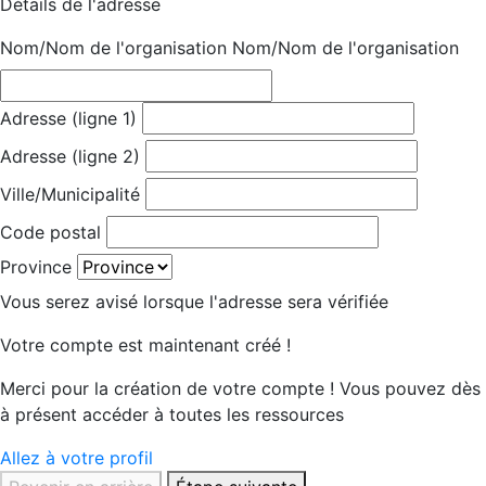
Détails de l'adresse
Nom/Nom de l'organisation
Nom/Nom de l'organisation
Adresse (ligne 1)
Adresse (ligne 2)
Ville/Municipalité
Code postal
Province
Vous serez avisé lorsque l'adresse sera vérifiée
Votre compte est maintenant créé !
Merci pour la création de votre compte ! Vous pouvez dès
à présent accéder à toutes les ressources
Allez à votre profil