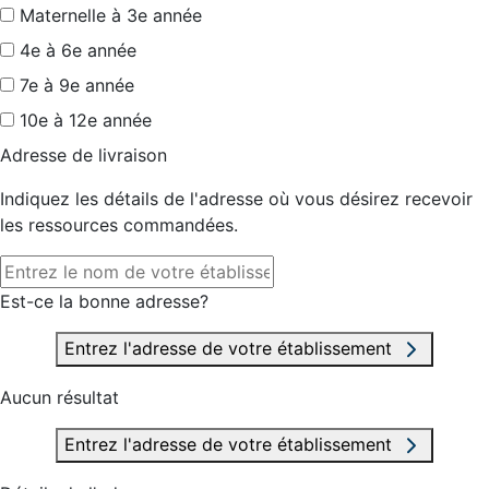
Maternelle à 3e année
4e à 6e année
7e à 9e année
10e à 12e année
Adresse de livraison
Indiquez les détails de l'adresse où vous désirez recevoir
les ressources commandées.
Est-ce la bonne adresse?
Entrez l'adresse de votre établissement
Aucun résultat
Entrez l'adresse de votre établissement