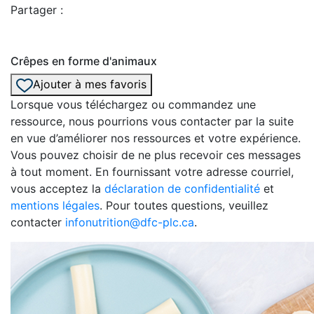
Partager :
Crêpes en forme d'animaux
Ajouter à mes favoris
Lorsque vous téléchargez ou commandez une
ressource, nous pourrions vous contacter par la suite
en vue d’améliorer nos ressources et votre expérience.
Vous pouvez choisir de ne plus recevoir ces messages
à tout moment. En fournissant votre adresse courriel,
vous acceptez la
déclaration de confidentialité
et
mentions légales
. Pour toutes questions, veuillez
contacter
infonutrition@dfc-plc.ca
.