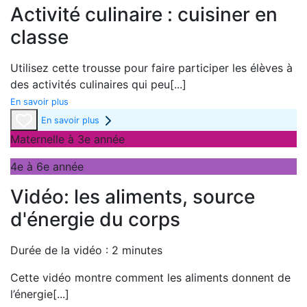
Activité culinaire : cuisiner en
classe
Utilisez cette trousse pour faire participer les élèves à
des activités culinaires qui peu
[...]
En savoir plus
En savoir plus
Maternelle à 3e année
4e à 6e année
Vidéo: les aliments, source
d'énergie du corps
Durée de la vidéo : 2 minutes
Cette vidéo montre comment les aliments donnent de
l’énergie
[...]