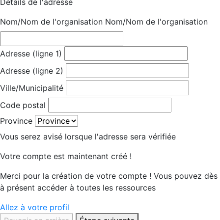
Détails de l'adresse
Nom/Nom de l'organisation
Nom/Nom de l'organisation
Adresse (ligne 1)
Adresse (ligne 2)
Ville/Municipalité
Code postal
Province
Vous serez avisé lorsque l'adresse sera vérifiée
Votre compte est maintenant créé !
Merci pour la création de votre compte ! Vous pouvez dès
à présent accéder à toutes les ressources
Allez à votre profil