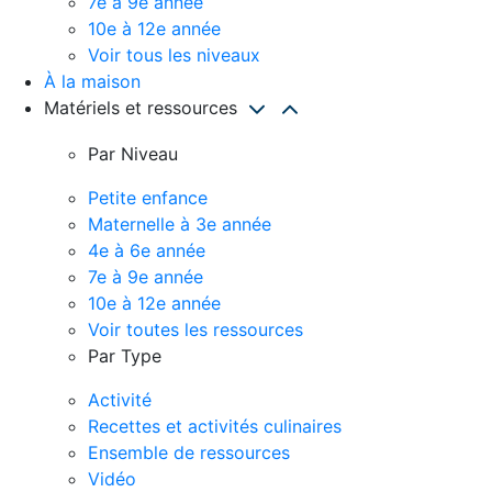
7e à 9e année
10e à 12e année
Voir tous les niveaux
À la maison
Matériels et ressources
Par Niveau
Petite enfance
Maternelle à 3e année
4e à 6e année
7e à 9e année
10e à 12e année
Voir toutes les ressources
Par Type
Activité
Recettes et activités culinaires
Ensemble de ressources
Vidéo