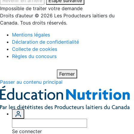
Revenir en arrière
Étape suivante
Impossible de traiter votre demande
Droits d’auteur © 2026 Les Producteurs laitiers du
Canada. Tous droits réservés.
Mentions légales
Déclaration de confidentialité
Collecte de cookies
Règles du concours
Fermer
Passer au contenu principal
Se connecter