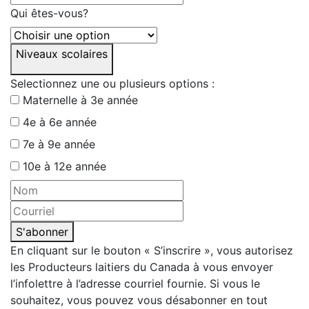
Qui êtes-vous?
Niveaux scolaires
Selectionnez une ou plusieurs options :
Maternelle à 3e année
4e à 6e année
7e à 9e année
10e à 12e année
S'abonner
En cliquant sur le bouton « S’inscrire », vous autorisez
les Producteurs laitiers du Canada à vous envoyer
l’infolettre à l’adresse courriel fournie. Si vous le
souhaitez, vous pouvez vous désabonner en tout