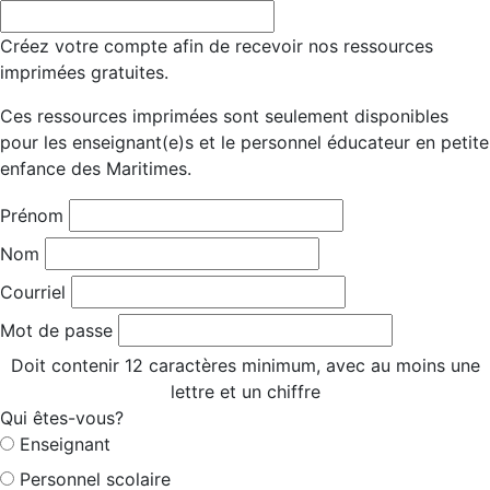
Créez votre compte afin de recevoir nos ressources
imprimées gratuites.
Ces ressources imprimées sont seulement disponibles
pour les enseignant(e)s et le personnel éducateur en petite
enfance des Maritimes.
Prénom
Nom
Courriel
Mot de passe
Doit contenir 12 caractères minimum, avec au moins une
lettre et un chiffre
Qui êtes-vous?
Enseignant
Personnel scolaire