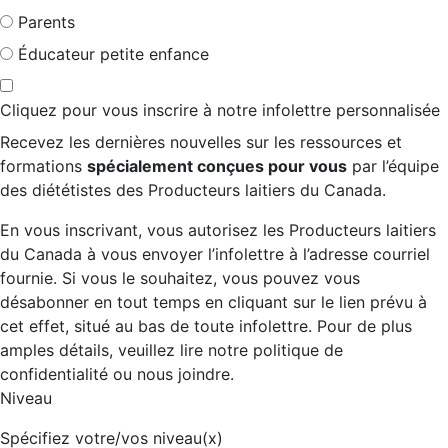
Parents
Éducateur petite enfance
Cliquez pour vous inscrire à notre infolettre personnalisée
Recevez les dernières nouvelles sur les ressources et
formations
spécialement conçues pour vous
par l’équipe
des diététistes des Producteurs laitiers du Canada.
En vous inscrivant, vous autorisez les Producteurs laitiers
du Canada à vous envoyer l’infolettre à l’adresse courriel
fournie. Si vous le souhaitez, vous pouvez vous
désabonner en tout temps en cliquant sur le lien prévu à
cet effet, situé au bas de toute infolettre. Pour de plus
amples détails, veuillez lire notre politique de
confidentialité ou nous joindre.
Niveau
Spécifiez votre/vos niveau(x)