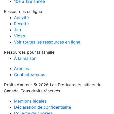
10e à 12e année
Ressources en ligne
Activité
Recette
Jeu
Vidéo
Voir toutes les ressources en ligne
Ressources pour la famille
À la maison
Articles
Contactez-nous
Droits d’auteur © 2026 Les Producteurs laitiers du
Canada. Tous droits réservés.
Mentions légales
Déclaration de confidentialité
Collecte de cookies