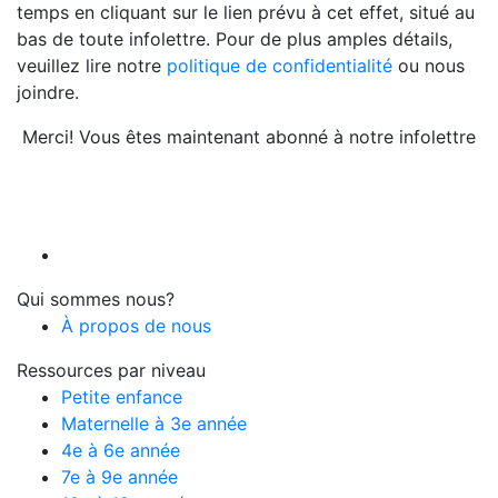
temps en cliquant sur le lien prévu à cet effet, situé au
bas de toute infolettre. Pour de plus amples détails,
veuillez lire notre
politique de confidentialité
ou nous
joindre.
Merci! Vous êtes maintenant abonné à notre infolettre
Qui sommes nous?
À propos de nous
Ressources par niveau
Petite enfance
Maternelle à 3e année
4e à 6e année
7e à 9e année