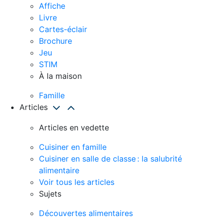
Affiche
Livre
Cartes-éclair
Brochure
Jeu
STIM
À la maison
Famille
Articles
Articles en vedette
Cuisiner en famille
Cuisiner en salle de classe : la salubrité
alimentaire
Voir tous les articles
Sujets
Découvertes alimentaires