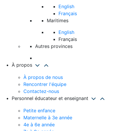
English
Français
Maritimes
English
Français
Autres provinces
À propos
À propos de nous
Rencontrer l'équipe
Contactez-nous
Personnel éducateur et enseignant
Petite enfance
Maternelle à 3e année
4e à 6e année