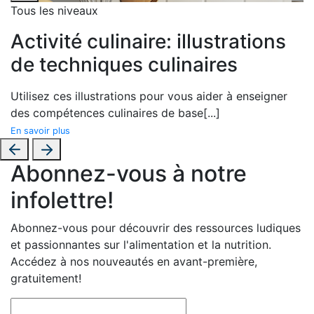
Tous les niveaux
Activité culinaire: illustrations
de techniques culinaires
Utilisez ces illustrations pour vous aider à enseigner
des compétences culinaires de base
[...]
En savoir plus
Abonnez-vous à notre
infolettre!
Abonnez-vous pour découvrir des ressources ludiques
et passionnantes sur l'alimentation et la nutrition.
Accédez à nos nouveautés en avant-première,
gratuitement!