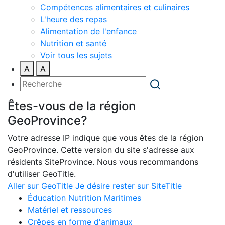
Compétences alimentaires et culinaires
L'heure des repas
Alimentation de l'enfance
Nutrition et santé
Voir tous les sujets
A
A
Êtes-vous de la région
GeoProvince?
Votre adresse IP indique que vous êtes de la région
GeoProvince. Cette version du site s'adresse aux
résidents SiteProvince. Nous vous recommandons
d'utiliser GeoTitle.
Aller sur GeoTitle
Je désire rester sur SiteTitle
Éducation Nutrition Maritimes
Matériel et ressources
Crêpes en forme d'animaux