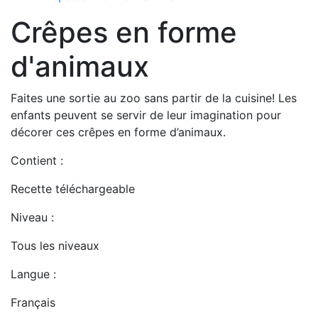
Crêpes en forme
d'animaux
Faites une sortie au zoo sans partir de la cuisine! Les
enfants peuvent se servir de leur imagination pour
décorer ces crêpes en forme d’animaux.
Contient :
Recette téléchargeable
Niveau :
Tous les niveaux
Langue :
Français