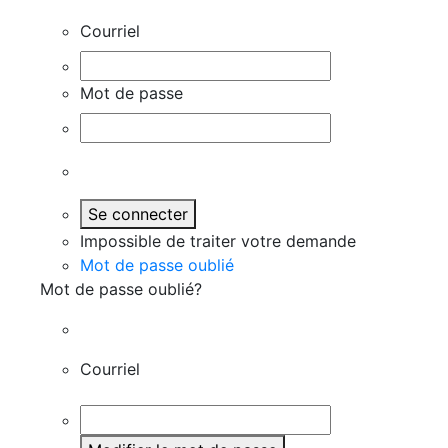
Courriel
Mot de passe
Se connecter
Impossible de traiter votre demande
Mot de passe oublié
Mot de passe oublié?
Courriel