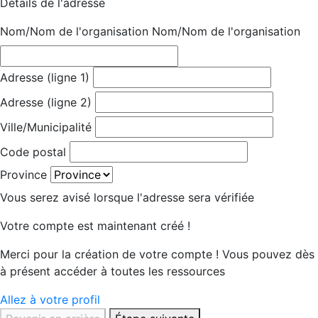
Détails de l'adresse
Nom/Nom de l'organisation
Nom/Nom de l'organisation
Adresse (ligne 1)
Adresse (ligne 2)
Ville/Municipalité
Code postal
Province
Vous serez avisé lorsque l'adresse sera vérifiée
Votre compte est maintenant créé !
Merci pour la création de votre compte ! Vous pouvez dès
à présent accéder à toutes les ressources
Allez à votre profil