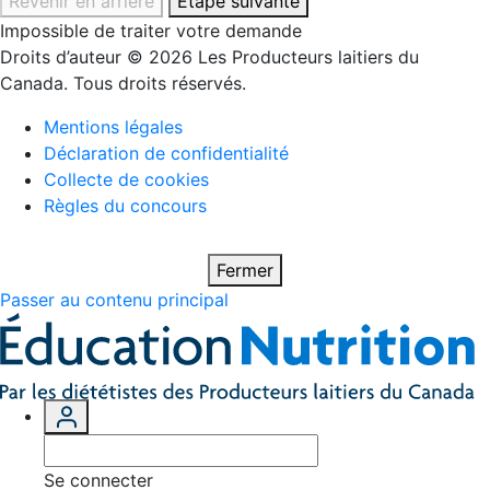
Revenir en arrière
Étape suivante
Impossible de traiter votre demande
Droits d’auteur © 2026 Les Producteurs laitiers du
Canada. Tous droits réservés.
Mentions légales
Déclaration de confidentialité
Collecte de cookies
Règles du concours
Fermer
Passer au contenu principal
Se connecter