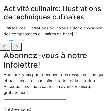
Activité culinaire: illustrations
de techniques culinaires
Utilisez ces illustrations pour vous aider à enseigner
des compétences culinaires de base
[...]
En savoir plus
Abonnez-vous à notre
infolettre!
Abonnez-vous pour découvrir des ressources ludiques
et passionnantes sur l'alimentation et la nutrition.
Accédez à nos nouveautés en avant-première,
gratuitement!
Qui êtes-vous?