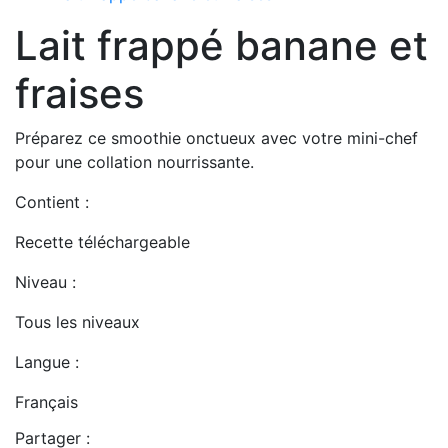
Lait frappé banane et
fraises
Préparez ce smoothie onctueux avec votre mini-chef
pour une collation nourrissante.
Contient :
Recette téléchargeable
Niveau :
Tous les niveaux
Langue :
Français
Partager :