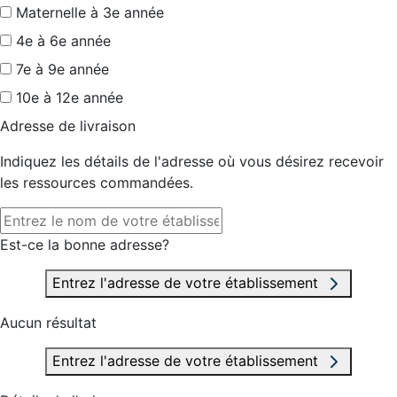
Maternelle à 3e année
4e à 6e année
7e à 9e année
10e à 12e année
Adresse de livraison
Indiquez les détails de l'adresse où vous désirez recevoir
les ressources commandées.
Est-ce la bonne adresse?
Entrez l'adresse de votre établissement
Aucun résultat
Entrez l'adresse de votre établissement