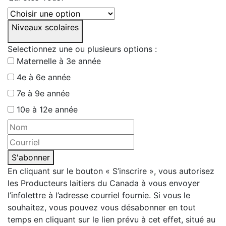
Niveaux scolaires
Selectionnez une ou plusieurs options :
Maternelle à 3e année
4e à 6e année
7e à 9e année
10e à 12e année
S'abonner
En cliquant sur le bouton « S’inscrire », vous autorisez
les Producteurs laitiers du Canada à vous envoyer
l’infolettre à l’adresse courriel fournie. Si vous le
souhaitez, vous pouvez vous désabonner en tout
temps en cliquant sur le lien prévu à cet effet, situé au