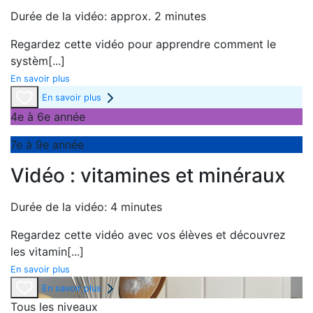
Durée de la vidéo: approx. 2 minutes
Regardez cette vidéo pour apprendre comment le
systèm
[...]
En savoir plus
En savoir plus
4e à 6e année
7e à 9e année
Vidéo : vitamines et minéraux
Durée de la vidéo: 4 minutes
Regardez cette vidéo avec vos élèves et découvrez
les vitamin
[...]
En savoir plus
En savoir plus
Tous les niveaux