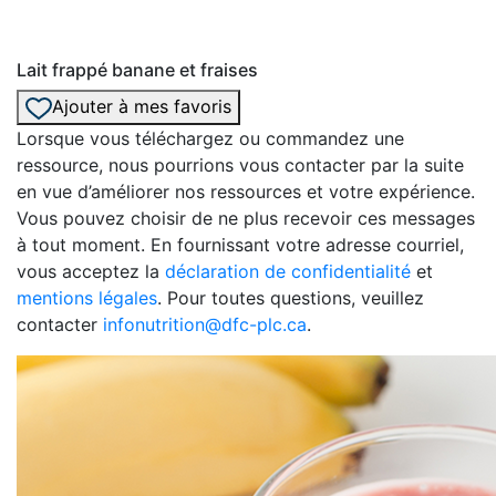
Lait frappé banane et fraises
Ajouter à mes favoris
Lorsque vous téléchargez ou commandez une
ressource, nous pourrions vous contacter par la suite
en vue d’améliorer nos ressources et votre expérience.
Vous pouvez choisir de ne plus recevoir ces messages
à tout moment. En fournissant votre adresse courriel,
vous acceptez la
déclaration de confidentialité
et
mentions légales
. Pour toutes questions, veuillez
contacter
infonutrition@dfc-plc.ca
.