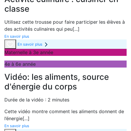
classe
Utilisez cette trousse pour faire participer les élèves à
des activités culinaires qui peu
[...]
En savoir plus
En savoir plus
Maternelle à 3e année
4e à 6e année
Vidéo: les aliments, source
d'énergie du corps
Durée de la vidéo : 2 minutes
Cette vidéo montre comment les aliments donnent de
l’énergie
[...]
En savoir plus