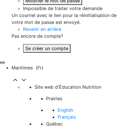
Modifier le mot de passe
Impossible de traiter votre demande
Un courriel avec le lien pour la réinitialisation de
votre mot de passe est envoyé.
Revenir en arrière
Pas encore de compte?
Se créer un compte
Maritimes
(fr)
Site web d'Éducation Nutrition
Prairies
English
Français
Québec