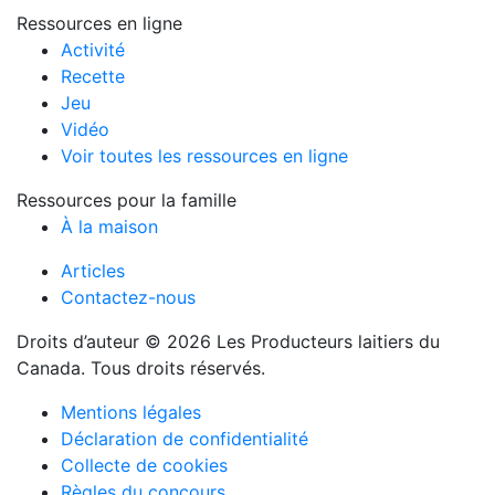
Ressources en ligne
Activité
Recette
Jeu
Vidéo
Voir toutes les ressources en ligne
Ressources pour la famille
À la maison
Articles
Contactez-nous
Droits d’auteur © 2026 Les Producteurs laitiers du
Canada. Tous droits réservés.
Mentions légales
Déclaration de confidentialité
Collecte de cookies
Règles du concours