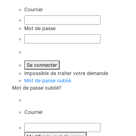
Courriel
Mot de passe
Se connecter
Impossible de traiter votre demande
Mot de passe oublié
Mot de passe oublié?
Courriel