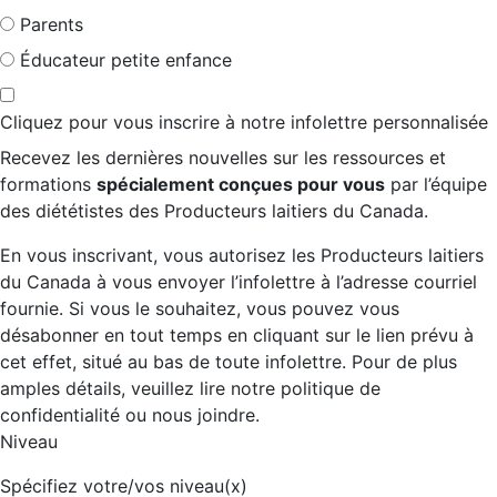
Parents
Éducateur petite enfance
Cliquez pour vous inscrire à notre infolettre personnalisée
Recevez les dernières nouvelles sur les ressources et
formations
spécialement conçues pour vous
par l’équipe
des diététistes des Producteurs laitiers du Canada.
En vous inscrivant, vous autorisez les Producteurs laitiers
du Canada à vous envoyer l’infolettre à l’adresse courriel
fournie. Si vous le souhaitez, vous pouvez vous
désabonner en tout temps en cliquant sur le lien prévu à
cet effet, situé au bas de toute infolettre. Pour de plus
amples détails, veuillez lire notre politique de
confidentialité ou nous joindre.
Niveau
Spécifiez votre/vos niveau(x)