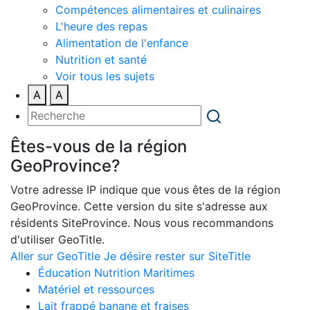
Compétences alimentaires et culinaires
L'heure des repas
Alimentation de l'enfance
Nutrition et santé
Voir tous les sujets
A
A
Êtes-vous de la région
GeoProvince?
Votre adresse IP indique que vous êtes de la région
GeoProvince. Cette version du site s'adresse aux
résidents SiteProvince. Nous vous recommandons
d'utiliser GeoTitle.
Aller sur GeoTitle
Je désire rester sur SiteTitle
Éducation Nutrition Maritimes
Matériel et ressources
Lait frappé banane et fraises