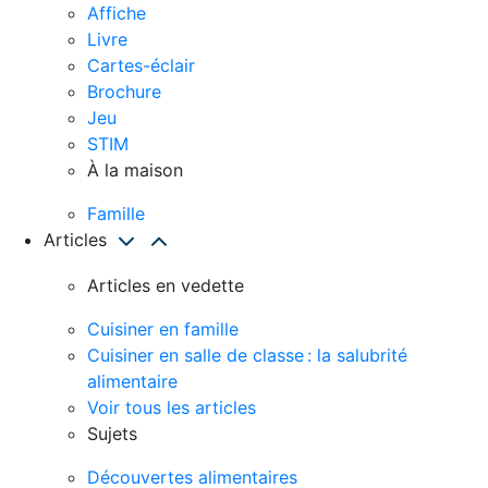
Affiche
Livre
Cartes-éclair
Brochure
Jeu
STIM
À la maison
Famille
Articles
Articles en vedette
Cuisiner en famille
Cuisiner en salle de classe : la salubrité
alimentaire
Voir tous les articles
Sujets
Découvertes alimentaires