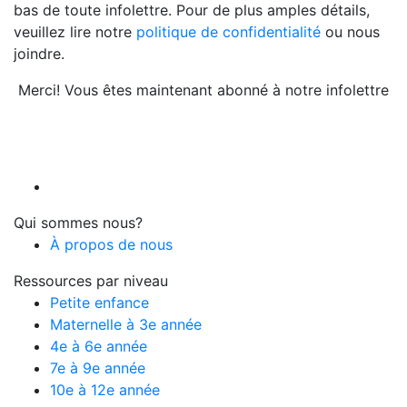
bas de toute infolettre. Pour de plus amples détails,
veuillez lire notre
politique de confidentialité
ou nous
joindre.
Merci! Vous êtes maintenant abonné à notre infolettre
Qui sommes nous?
À propos de nous
Ressources par niveau
Petite enfance
Maternelle à 3e année
4e à 6e année
7e à 9e année
10e à 12e année