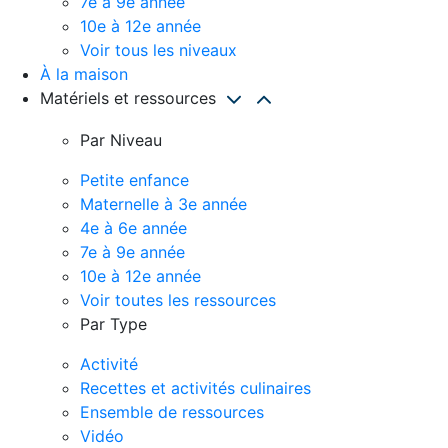
7e à 9e année
10e à 12e année
Voir tous les niveaux
À la maison
Matériels et ressources
Par Niveau
Petite enfance
Maternelle à 3e année
4e à 6e année
7e à 9e année
10e à 12e année
Voir toutes les ressources
Par Type
Activité
Recettes et activités culinaires
Ensemble de ressources
Vidéo