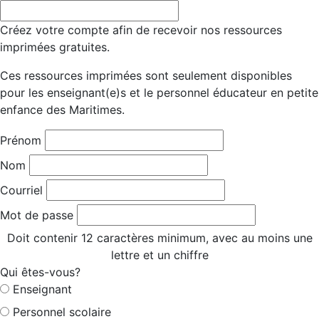
Créez votre compte afin de recevoir nos ressources
imprimées gratuites.
Ces ressources imprimées sont seulement disponibles
pour les enseignant(e)s et le personnel éducateur en petite
enfance des Maritimes.
Prénom
Nom
Courriel
Mot de passe
Doit contenir 12 caractères minimum, avec au moins une
lettre et un chiffre
Qui êtes-vous?
Enseignant
Personnel scolaire