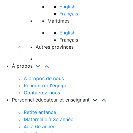
English
Français
Maritimes
English
Français
Autres provinces
À propos
À propos de nous
Rencontrer l'équipe
Contactez-nous
Personnel éducateur et enseignant
Petite enfance
Maternelle à 3e année
4e à 6e année