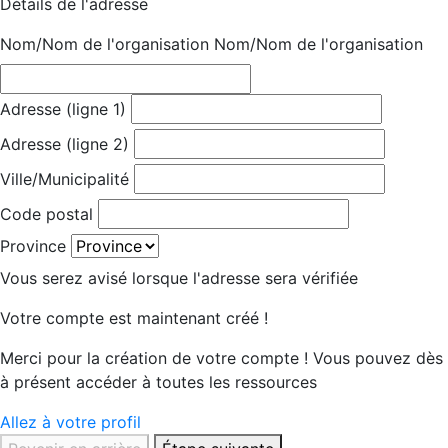
Détails de l'adresse
Nom/Nom de l'organisation
Nom/Nom de l'organisation
Adresse (ligne 1)
Adresse (ligne 2)
Ville/Municipalité
Code postal
Province
Vous serez avisé lorsque l'adresse sera vérifiée
Votre compte est maintenant créé !
Merci pour la création de votre compte ! Vous pouvez dès
à présent accéder à toutes les ressources
Allez à votre profil