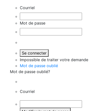
Courriel
Mot de passe
Se connecter
Impossible de traiter votre demande
Mot de passe oublié
Mot de passe oublié?
Courriel