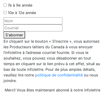
7e à 9e année
10e à 12e année
S'abonner
En cliquant sur le bouton « S’inscrire », vous autorisez
les Producteurs laitiers du Canada à vous envoyer
l’infolettre à l’adresse courriel fournie. Si vous le
souhaitez, vous pouvez vous désabonner en tout
temps en cliquant sur le lien prévu à cet effet, situé au
bas de toute infolettre. Pour de plus amples détails,
veuillez lire notre
politique de confidentialité
ou nous
joindre.
Merci! Vous êtes maintenant abonné à notre infolettre