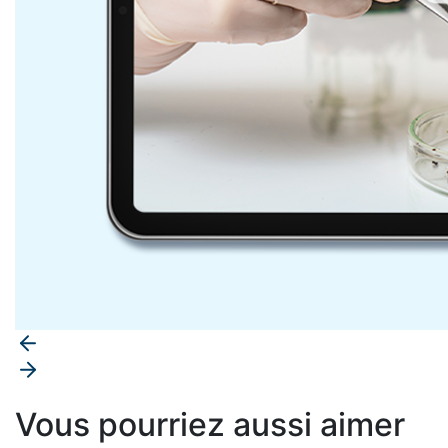
Vous pourriez aussi aimer