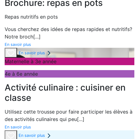
Brochure: repas en pots
Repas nutritifs en pots
Vous cherchez des idées de repas rapides et nutritifs?
Notre broch
[...]
En savoir plus
En savoir plus
Maternelle à 3e année
4e à 6e année
Activité culinaire : cuisiner en
classe
Utilisez cette trousse pour faire participer les élèves à
des activités culinaires qui peu
[...]
En savoir plus
En savoir plus