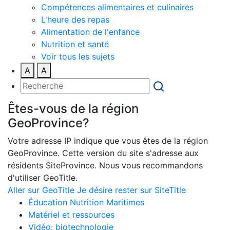
Compétences alimentaires et culinaires
L'heure des repas
Alimentation de l'enfance
Nutrition et santé
Voir tous les sujets
A
A
Êtes-vous de la région
GeoProvince?
Votre adresse IP indique que vous êtes de la région
GeoProvince. Cette version du site s'adresse aux
résidents SiteProvince. Nous vous recommandons
d'utiliser GeoTitle.
Aller sur GeoTitle
Je désire rester sur SiteTitle
Éducation Nutrition Maritimes
Matériel et ressources
Vidéo: biotechnologie