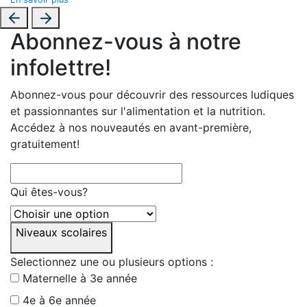
Abonnez-vous à notre
infolettre!
Abonnez-vous pour découvrir des ressources ludiques
et passionnantes sur l'alimentation et la nutrition.
Accédez à nos nouveautés en avant-première,
gratuitement!
Qui êtes-vous?
Niveaux scolaires
Selectionnez une ou plusieurs options :
Maternelle à 3e année
4e à 6e année