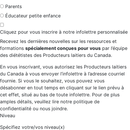
Parents
Éducateur petite enfance
Cliquez pour vous inscrire à notre infolettre personnalisée
Recevez les dernières nouvelles sur les ressources et
formations
spécialement conçues pour vous
par l’équipe
des diététistes des Producteurs laitiers du Canada.
En vous inscrivant, vous autorisez les Producteurs laitiers
du Canada à vous envoyer l’infolettre à l’adresse courriel
fournie. Si vous le souhaitez, vous pouvez vous
désabonner en tout temps en cliquant sur le lien prévu à
cet effet, situé au bas de toute infolettre. Pour de plus
amples détails, veuillez lire notre politique de
confidentialité ou nous joindre.
Niveau
Spécifiez votre/vos niveau(x)