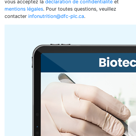
vous acceptez la
déclaration de confidentialité
et
mentions légales
. Pour toutes questions, veuillez
contacter
infonutrition@dfc-plc.ca
.