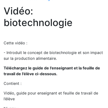
Vidéo:
biotechnologie
Cette vidéo :
- Introduit le concept de biotechnologie et son impact
sur la production alimentaire.
Téléchargez le guide de l'enseignant et la feuille de
travail de l'élève ci-dessous.
Contient :
Vidéo, guide pour enseignant et feuille de travail de
l’élève