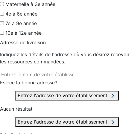
Maternelle à 3e année
4e à 6e année
7e à 9e année
10e à 12e année
Adresse de livraison
Indiquez les détails de l'adresse où vous désirez recevoir
les ressources commandées.
Est-ce la bonne adresse?
Entrez l'adresse de votre établissement
Aucun résultat
Entrez l'adresse de votre établissement