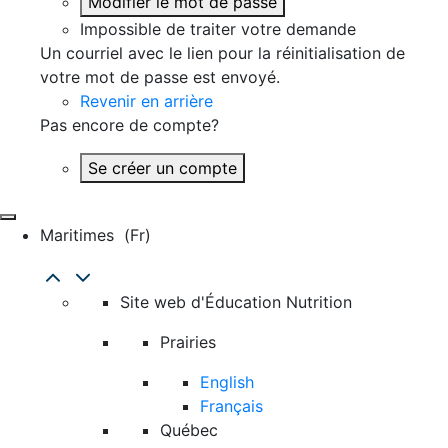
Modifier le mot de passe
Impossible de traiter votre demande
Un courriel avec le lien pour la réinitialisation de
votre mot de passe est envoyé.
Revenir en arrière
Pas encore de compte?
Se créer un compte
Maritimes
(fr)
Site web d'Éducation Nutrition
Prairies
English
Français
Québec