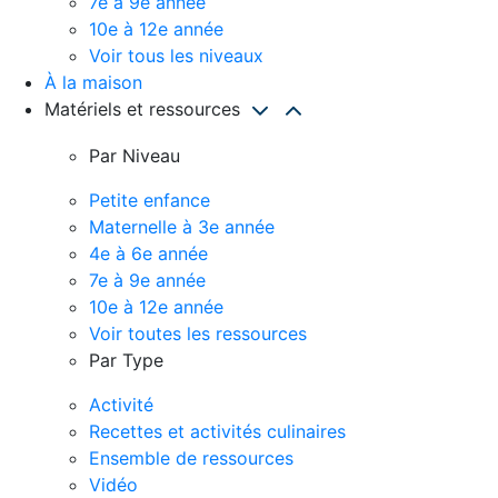
7e à 9e année
10e à 12e année
Voir tous les niveaux
À la maison
Matériels et ressources
Par Niveau
Petite enfance
Maternelle à 3e année
4e à 6e année
7e à 9e année
10e à 12e année
Voir toutes les ressources
Par Type
Activité
Recettes et activités culinaires
Ensemble de ressources
Vidéo