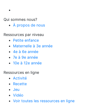
Qui sommes nous?
À propos de nous
Ressources par niveau
Petite enfance
Maternelle à 3e année
4e à 6e année
7e à 9e année
10e à 12e année
Ressources en ligne
Activité
Recette
Jeu
Vidéo
Voir toutes les ressources en ligne