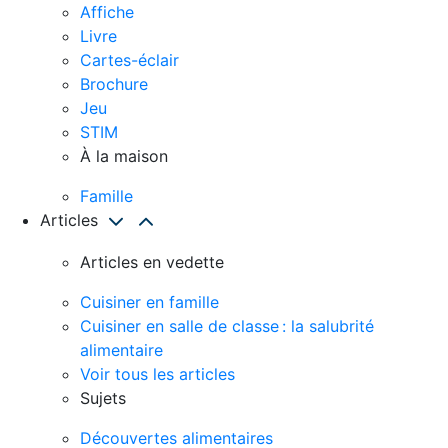
Affiche
Livre
Cartes-éclair
Brochure
Jeu
STIM
À la maison
Famille
Articles
Articles en vedette
Cuisiner en famille
Cuisiner en salle de classe : la salubrité
alimentaire
Voir tous les articles
Sujets
Découvertes alimentaires