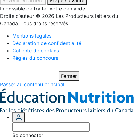
Revenir en arrière
Étape suivante
Impossible de traiter votre demande
Droits d’auteur © 2026 Les Producteurs laitiers du
Canada. Tous droits réservés.
Mentions légales
Déclaration de confidentialité
Collecte de cookies
Règles du concours
Fermer
Passer au contenu principal
Se connecter