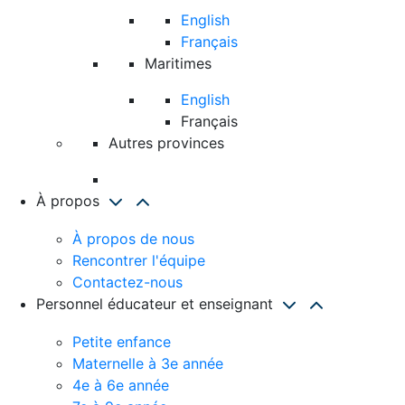
English
Français
Maritimes
English
Français
Autres provinces
À propos
À propos de nous
Rencontrer l'équipe
Contactez-nous
Personnel éducateur et enseignant
Petite enfance
Maternelle à 3e année
4e à 6e année