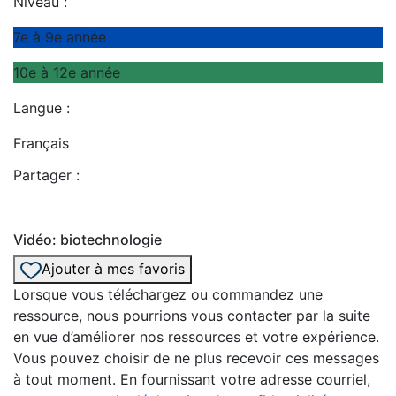
Niveau :
7e à 9e année
10e à 12e année
Langue :
Français
Partager :
Vidéo: biotechnologie
Ajouter à mes favoris
Lorsque vous téléchargez ou commandez une
ressource, nous pourrions vous contacter par la suite
en vue d’améliorer nos ressources et votre expérience.
Vous pouvez choisir de ne plus recevoir ces messages
à tout moment. En fournissant votre adresse courriel,