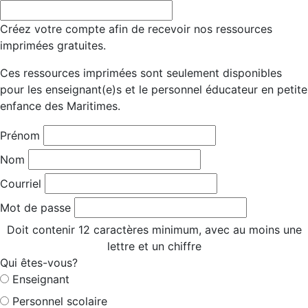
Créez votre compte afin de recevoir nos ressources
imprimées gratuites.
Ces ressources imprimées sont seulement disponibles
pour les enseignant(e)s et le personnel éducateur en petite
enfance des Maritimes.
Prénom
Nom
Courriel
Mot de passe
Doit contenir 12 caractères minimum, avec au moins une
lettre et un chiffre
Qui êtes-vous?
Enseignant
Personnel scolaire