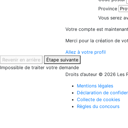
Province
Vous serez avi
Votre compte est maintenant
Merci pour la création de vo
Allez à votre profil
Revenir en arrière
Étape suivante
Impossible de traiter votre demande
Droits d’auteur © 2026 Les P
Mentions légales
Déclaration de confiden
Collecte de cookies
Règles du concours