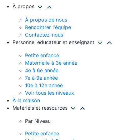
À propos
À propos de nous
Rencontrer l'équipe
Contactez-nous
Personnel éducateur et enseignant
Petite enfance
Maternelle à 3e année
4e à 6e année
7e à 9e année
10e à 12e année
Voir tous les niveaux
À la maison
Matériels et ressources
Par Niveau
Petite enfance