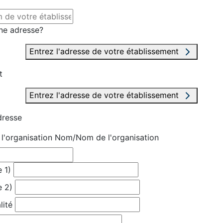
ne adresse?
Entrez l'adresse de votre établissement
t
Entrez l'adresse de votre établissement
dresse
'organisation
Nom/Nom de l'organisation
 1)
e 2)
lité