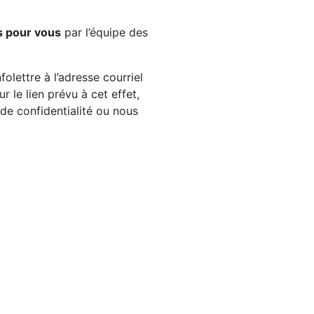
s pour vous
par l’équipe des
olettre à l’adresse courriel
 le lien prévu à cet effet,
e de confidentialité ou nous