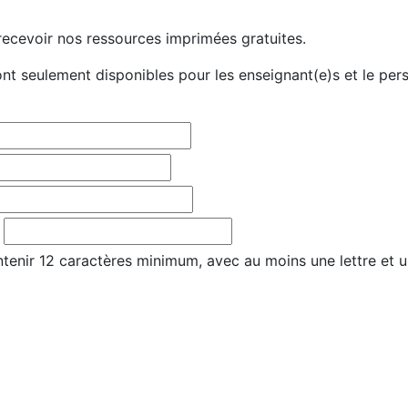
ecevoir nos ressources imprimées gratuites.
t seulement disponibles pour les enseignant(e)s et le per
tenir 12 caractères minimum, avec au moins une lettre et u