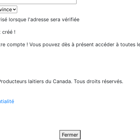
sé lorsque l'adresse sera vérifiée
 créé !
tre compte ! Vous pouvez dès à présent accéder à toutes l
roducteurs laitiers du Canada. Tous droits réservés.
tialité
Fermer