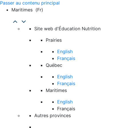
Passer au contenu principal
Maritimes
(fr)
Site web d'Éducation Nutrition
Prairies
English
Français
Québec
English
Français
Maritimes
English
Français
Autres provinces