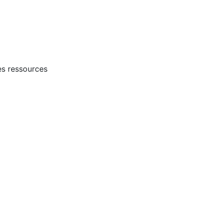
es ressources