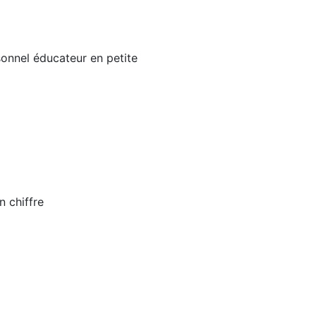
sonnel éducateur en petite
n chiffre